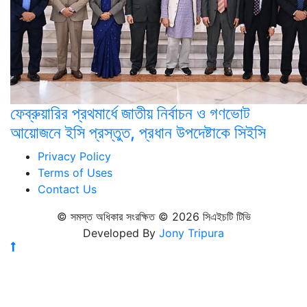
ফেব্রুয়ারির প্রথমার্ধে জাতীয় নির্বাচন ও গণভোট
আয়োজনে ইসি প্রস্তুত, প্রধান উপদেষ্টাকে সিইসি
Privacy Policy
Terms of Uses
Contact Us
© সমস্ত অধিকার সংরক্ষিত © 2026 সিএইচটি টিভি
Developed By
Jony Tripura