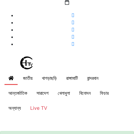
জাতীয়
খাগড়াছড়ি
রাঙ্গামাটি
বান্দরবান
আন্তর্জাতিক
সারাদেশ
খেলাধুলা
বিনোদন
ফিচার
অন্যান্য
Live TV