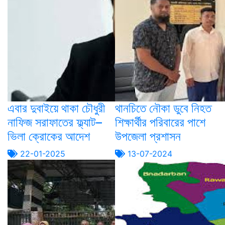
এবার দুবাইয়ে থাকা চৌধুরী
থানচিতে নৌকা ডুবে নিহত
নাফিজ সরাফাতের ফ্ল্যাট–
শিক্ষার্থীর পরিবারের পাশে
ভিলা ক্রোকের আদেশ
উপজেলা প্রশাসন
22-01-2025
13-07-2024