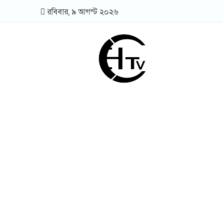
রবিবার,
৯
আগস্ট
২০২৬