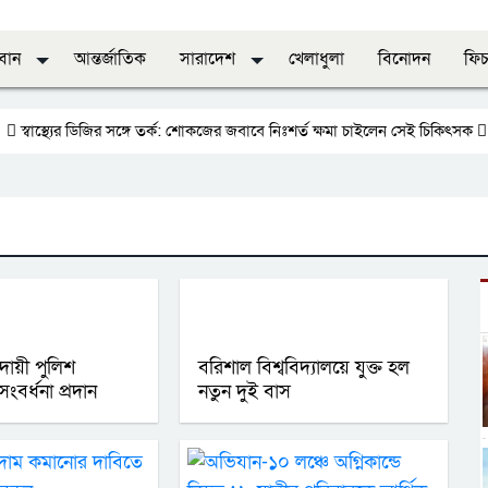
রবান
আন্তর্জাতিক
সারাদেশ
খেলাধুলা
বিনোদন
ফিচ
্বাস্থ্যের ডিজির সঙ্গে তর্ক: শোকজের জবাবে নিঃশর্ত ক্ষমা চাইলেন সেই চিকিৎসক
জাত
দায়ী পুলিশ
বরিশাল বিশ্ববিদ্যালয়ে যুক্ত হল
বর্ধনা প্রদান
নতুন দুই বাস