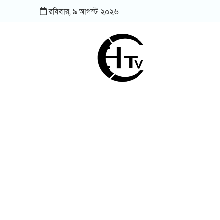
রবিবার,
৯
আগস্ট
২০২৬