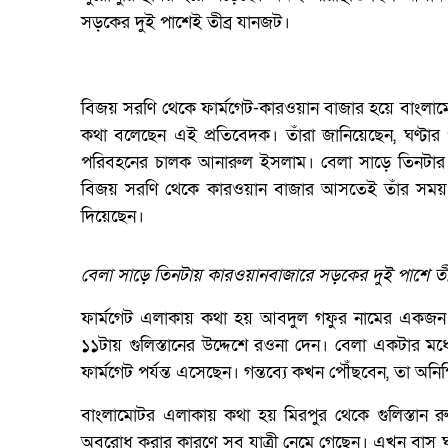
সড়কের দুই পাশেই তীব্র যানজট।
বিজয় সরণি থেকে ফার্মগেট-কারওয়ান বাজার হয়ে বাংলা
কথা বলেছেন এই প্রতিবেদক। তাঁরা জানিয়েছেন, ঘণ্টার
পরিবহনের চালক আনারুল ইসলাম। বেলা সাড়ে তিনটার 
বিজয় সরণি থেকে কারওয়ান বাজার আসতেই তাঁর সময় লেগ
দিয়েছেন।
বেলা সাড়ে তিনটায় কারওয়ানবাজারে সড়কের দুই পাশে তী
ফার্মগেট এলাকায় কথা হয় আবদুল গফুর নামের একজন 
১১টায় গুলিস্তানের উদ্দেশে রওনা দেন। বেলা একটার মধ
ফার্মগেট পর্যন্ত এসেছেন। গন্তব্যে কখন পৌঁছবেন, তা অনিশ
বাংলামোটর এলাকায় কথা হয় মিরপুর থেকে গুলিস্তান রু
অবরোধ করার কারণে সব যাত্রী নেমে গেছেন। এখন বাস ঘু