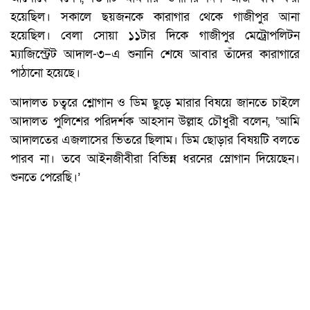
হয়েছিল। সকালে ছয়জনকে কারাগার থেকে গাজীপুর আনা
হয়েছিল। বেলা সোয়া ১১টার দিকে গাজীপুর মেট্রোপলিটন
ম্যাজিস্ট্রেট আদাল-৩–এ শুনানি শেষে আবার তাঁদের কারাগারে
পাঠানো হয়েছে।
আদালত চত্বরে শ্লোগান ও ডিম ছুড়ে মারার বিষয়ে জানতে চাইলে
আদালত পুলিশের পরিদর্শক আহসান উল্লাহ চৌধুরী বলেন, ‘আমি
আদালতের এজলাসের ভিতরে ছিলাম। ডিম ছোড়ার বিষয়টি বলতে
পারব না। তবে আইনজীবীরা বিভিন্ন ধরনের স্লোগান দিয়েছেন।
শুনতে পেরেছি।’