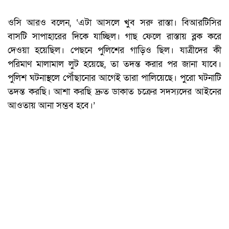
ওসি আরও বলেন, ‘এটা আসলে খুব সরু রাস্তা। বিআরটিসির
বাসটি সাপাহারের দিকে যাচ্ছিল। গাছ ফেলে রাস্তায় ব্লক করে
দেওয়া হয়েছিল। পেছনে পুলিশের গাড়িও ছিল। যাত্রীদের কী
পরিমাণ মালামাল লুট হয়েছে, তা তদন্ত করার পর জানা যাবে।
পুলিশ ঘটনাস্থলে পৌঁছানোর আগেই তারা পালিয়েছে। পুরো ঘটনাটি
তদন্ত করছি। আশা করছি দ্রুত ডাকাত চক্রের সদস্যদের আইনের
আওতায় আনা সম্ভব হবে।’