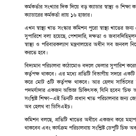
কর্মকর্তার সংখ্যার দিক দিয়ে বড় ক্যাডার স্বাস্থ্য ও শিক্ষা
ক্যাডারের কর্মকর্তা প্রায় ১৬ হাজার।
এখন স্বাস্থ্য খাত সংস্কার কমিশন পুরো স্বাস্থ্য খাতের জ
সুপারিশে বলা হয়েছে, পেশাদারি, দক্ষতা ও জবাবদিহিমূলক সেব
স্বাস্থ্য ও পরিবারকল্যাণ মন্ত্রণালয়ের অধীন সব জনবল ন
করতে হবে।
বিদ্যমান পরিচালনা কাঠামোও বদলে ফেলার সুপারিশ করেছে 
কর্তৃপক্ষ থাকবে। এর মধ্যে প্রতিটি বিভাগীয় সদরে একটি 
করে মোট ৩টি কর্তৃপক্ষ থাকবে। আর হেলথ সার্ভিসের জন
পদমর্যাদার একজন অভিজ্ঞ চিকিৎসক, যিনি হবেন ‘চিফ অব ব
সংশ্লিষ্ট শিক্ষা—এই তিনটি প্রধান খাত পরিচালনার জন্য জ
অব হেলথ বা ডিসিএইচ।
কমিশন বলছে, প্রতিটি খাতের অধীনে একজন করে মহাপরিচা
থাকবেন এবং কার্যক্রম পরিচালনায় সংশ্লিষ্ট ডেপুটি চি