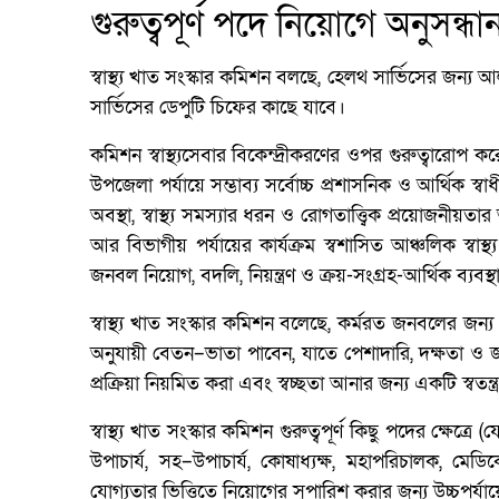
গুরুত্বপূর্ণ পদে নিয়োগে অনুসন্ধ
স্বাস্থ্য খাত সংস্কার কমিশন বলছে, হেলথ সার্ভিসের জন
সার্ভিসের ডেপুটি চিফের কাছে যাবে।
কমিশন স্বাস্থ্যসেবার বিকেন্দ্রীকরণের ওপর গুরুত্বারোপ 
উপজেলা পর্যায়ে সম্ভাব্য সর্বোচ্চ প্রশাসনিক ও আর্থিক স্বাধ
অবস্থা, স্বাস্থ্য সমস্যার ধরন ও রোগতাত্ত্বিক প্রয়োজ
আর বিভাগীয় পর্যায়ের কার্যক্রম স্বশাসিত আঞ্চলিক স্বাস্
জনবল নিয়োগ, বদলি, নিয়ন্ত্রণ ও ক্রয়-সংগ্রহ-আর্থিক ব্যবস
স্বাস্থ্য খাত সংস্কার কমিশন বলেছে, কর্মরত জনবলের জন
অনুযায়ী বেতন–ভাতা পাবেন, যাতে পেশাদারি, দক্ষতা ও জব
প্রক্রিয়া নিয়মিত করা এবং স্বচ্ছতা আনার জন্য একটি স্বতন্ত্
স্বাস্থ্য খাত সংস্কার কমিশন গুরুত্বপূর্ণ কিছু পদের ক্
উপাচার্য, সহ–উপাচার্য, কোষাধ্যক্ষ, মহাপরিচালক, মে
যোগ্যতার ভিত্তিতে নিয়োগের সুপারিশ করার জন্য উচ্চপর্য