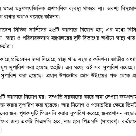
 মতো মন্ত্রণালয়ভিত্তিক প্রশাসনিক ব্যবস্থা থাকবে না। অবশ্য বিদ্য
সুযোগ রাখার কথাও বলেছে কমিশন।
দেশ সিভিল সার্ভিসের ২৬টি ক্যাডারে নিয়োগ হয়; এর মধ্যে বিসিএস 
বাস্থ্য ও পরিবারকল্যাণ মন্ত্রণালয়ের দুটি বিভাগের অধীনে স্বাস্থ্য খা
র্তারা।
াছে প্রতিবেদন জমা দিয়েছে স্বাস্থ্য খাত সংস্কার কমিশন। জাতীয় অধ্
 মূল সুপারিশ করা হয়েছে ৩২টি। এর মধ্যে ওই সব সুপারিশ রয়েছে।
ের সুপারিশ করা হয়েছে। প্রধান উপদেষ্টার প্রেস উইংয়ের পক্ষ থেকে প
টি ক্যাডারে নিয়োগ হয়। সম্প্রতি সরকারের কাছে জমা দেওয়া জনপ্রশাস
ক্ত করার সুপারিশ করা হয়েছে। আর নিয়োগ ও পদোন্নতির ক্ষেত্রে তিন
ার্ভিসের জন্য পৃথক দুটি পিএসসি করার সুপারিশ করেছে জনপ্রশাসন সংস্
সার্ভিসের জন্য একটি পিএসসি হবে, নাম হবে পিএসসি (সাধারণ)। বর্তমা
ে।