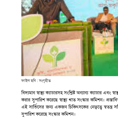
ফাইল ছবি : সংগৃহীত
বিদ্যমান স্বাস্থ্য ক্যাডারসহ সংশ্লিষ্ট অন্যান্য ক্যাডার এব
করার সুপারিশ করেছে স্বাস্থ্য খাত সংস্কার কমিশন। প্রস্
এই সার্ভিসের জন্য একজন চিকিৎসকের নেতৃত্বে স্বতন্
সুপারিশ করেছে সংস্কার কমিশন।