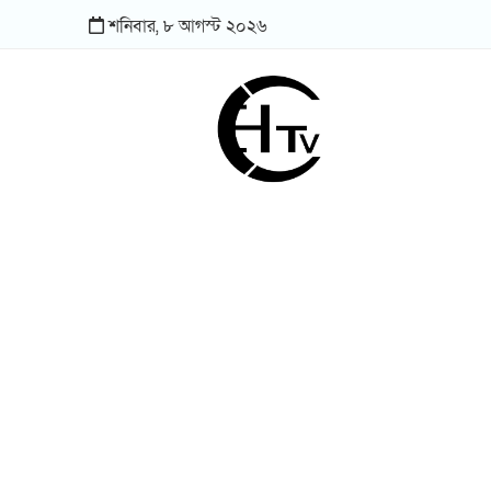
শনিবার,
৮
আগস্ট
২০২৬