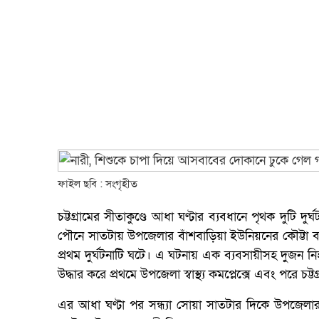
ফাইল ছবি : সংগৃহীত
চট্টগ্রামের সীতাকুণ্ডে আধা ঘণ্টার ব্যবধানে পৃথক দুটি 
পৌনে সাতটায় উপজেলার বাঁশবাড়িয়া ইউনিয়নের কৌট্টা 
প্রথম দুর্ঘটনাটি ঘটে। এ ঘটনায় এক ব্যবসায়ীসহ দুজন
উদ্ধার করে প্রথমে উপজেলা স্বাস্থ্য কমপ্লেক্সে এবং পরে 
এর আধা ঘণ্টা পর সন্ধ্যা সোয়া সাতটার দিকে উপজেলার 