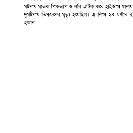
ঘটনায় ঘাতক পিকআপ ও লরি আটক করে হাইওয়ে থানায় ন
দুর্ঘটনায় তিনজনের মৃত্যু হয়েছিল। এ নিয়ে ২৪ ঘণ্টা
হলেন।