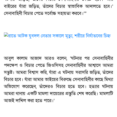
বাইরের যাঁরা জড়িত, তাঁদের বিচার স্বাভাবিক আদালতে হবে।’
সেনাবাহিনী বিচার পেতে সর্বোচ্চ সহায়তা করবে।’”
আবুল কালাম আজাদ আরও বলেন, ‘ঘটনার পর সেনাবাহিনীর
পদক্ষেপ ও বিচার পেতে জিওসিসহ সেনাবাহিনীর আশ্বাসে আমরা
সন্তুষ্ট। আমরা বিশ্বাস করি, যাঁরা এ ঘটনায় সরাসরি জড়িত, তাঁদের
বিচার হবে। যাঁরা আমার ভাইয়ের বিরুদ্ধে সেনাবাহিনীর কাছে মিথ্যা
অভিযোগ করেছেন, তাঁদেরও বিচার হতে হবে। হত্যার ঘটনায়
আমরা থানায় একটি মামলা দায়েরের প্রস্তুতি শেষ করেছি। মামলাটি
আজই দাখিল করা হতে পারে।’