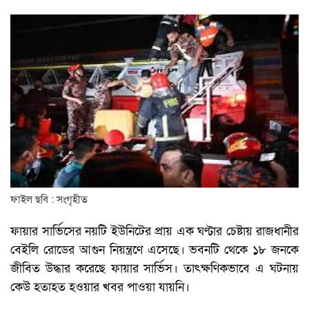
ফাইল ছবি : সংগৃহীত
ফায়ার সার্ভিসের নয়টি ইউনিটের প্রায় এক ঘণ্টার চেষ্টায় রাজধানীর
বেইলি রোডের আগুন নিয়ন্ত্রণে এসেছে। ভবনটি থেকে ১৮ জনকে
জীবিত উদ্ধার করেছে ফায়ার সার্ভিস। তাৎক্ষণিকভাবে এ ঘটনায়
কেউ হতাহত হওয়ার খবর পাওয়া যায়নি।