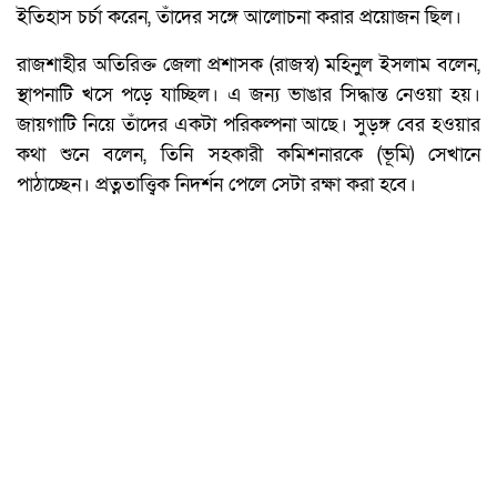
ইতিহাস চর্চা করেন, তাঁদের সঙ্গে আলোচনা করার প্রয়োজন ছিল।
রাজশাহীর অতিরিক্ত জেলা প্রশাসক (রাজস্ব) মহিনুল ইসলাম বলেন,
স্থাপনাটি খসে পড়ে যাচ্ছিল। এ জন্য ভাঙার সিদ্ধান্ত নেওয়া হয়।
জায়গাটি নিয়ে তাঁদের একটা পরিকল্পনা আছে। সুড়ঙ্গ বের হওয়ার
কথা শুনে বলেন, তিনি সহকারী কমিশনারকে (ভূমি) সেখানে
পাঠাচ্ছেন। প্রত্নতাত্ত্বিক নিদর্শন পেলে সেটা রক্ষা করা হবে।