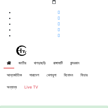
জাতীয়
খাগড়াছড়ি
রাঙ্গামাটি
বান্দরবান
আন্তর্জাতিক
সারাদেশ
খেলাধুলা
বিনোদন
ফিচার
অন্যান্য
Live TV