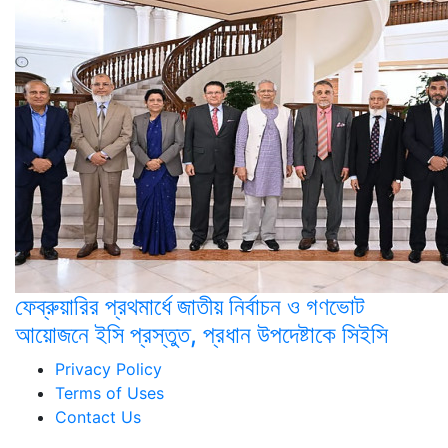
ফেব্রুয়ারির প্রথমার্ধে জাতীয় নির্বাচন ও গণভোট
আয়োজনে ইসি প্রস্তুত, প্রধান উপদেষ্টাকে সিইসি
Privacy Policy
Terms of Uses
Contact Us