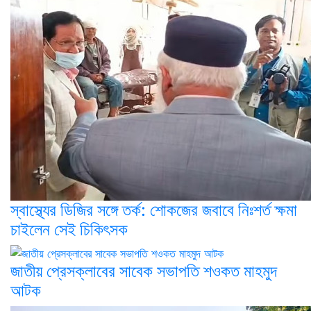
স্বাস্থ্যের ডিজির সঙ্গে তর্ক: শোকজের জবাবে নিঃশর্ত ক্ষমা
চাইলেন সেই চিকিৎসক
জাতীয় প্রেসক্লাবের সাবেক সভাপতি শওকত মাহমুদ
আটক