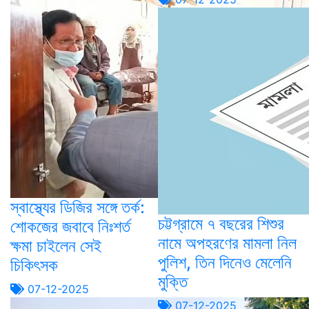
স্বাস্থ্যের ডিজির সঙ্গে তর্ক:
চট্টগ্রামে ৭ বছরের শিশুর
শোকজের জবাবে নিঃশর্ত
নামে অপহরণের মামলা নিল
ক্ষমা চাইলেন সেই
পুলিশ, তিন দিনেও মেলেনি
চিকিৎসক
মুক্তি
07-12-2025
07-12-2025