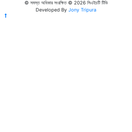
© সমস্ত অধিকার সংরক্ষিত © 2026 সিএইচটি টিভি
Developed By
Jony Tripura