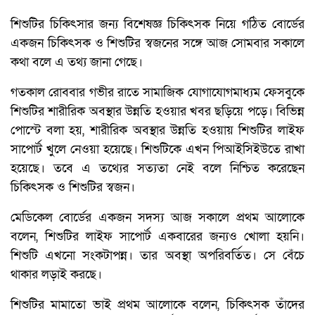
শিশুটির চিকিৎসার জন্য বিশেষজ্ঞ চিকিৎসক নিয়ে গঠিত বোর্ডের
একজন চিকিৎসক ও শিশুটির স্বজনের সঙ্গে আজ সোমবার সকালে
কথা বলে এ তথ্য জানা গেছে।
গতকাল রোববার গভীর রাতে সামাজিক যোগাযোগমাধ্যম ফেসবুকে
শিশুটির শারীরিক অবস্থার উন্নতি হওয়ার খবর ছড়িয়ে পড়ে। বিভিন্ন
পোস্টে বলা হয়, শারীরিক অবস্থার উন্নতি হওয়ায় শিশুটির লাইফ
সাপোর্ট খুলে নেওয়া হয়েছে। শিশুটিকে এখন পিআইসিইউতে রাখা
হয়েছে। তবে এ তথ্যের সত্যতা নেই বলে নিশ্চিত করেছেন
চিকিৎসক ও শিশুটির স্বজন।
মেডিকেল বোর্ডের একজন সদস্য আজ সকালে প্রথম আলোকে
বলেন, শিশুটির লাইফ সাপোর্ট একবারের জন্যও খোলা হয়নি।
শিশুটি এখনো সংকটাপন্ন। তার অবস্থা অপরিবর্তিত। সে বেঁচে
থাকার লড়াই করছে।
শিশুটির মামাতো ভাই প্রথম আলোকে বলেন, চিকিৎসক তাঁদের