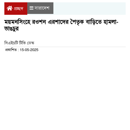
সারাদেশ
প্রচ্ছদ
ময়মনসিংহে রওশন এরশাদের পৈতৃক বাড়িতে হামলা-
ভাঙচুর
সিএইচটি টিভি ডেস্ক
প্রকাশিত : 15-05-2025