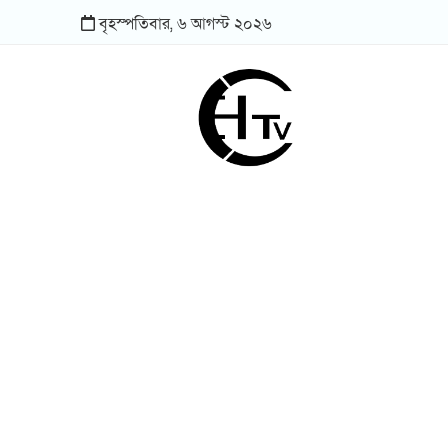
বৃহস্পতিবার,
৬
আগস্ট
২০২৬