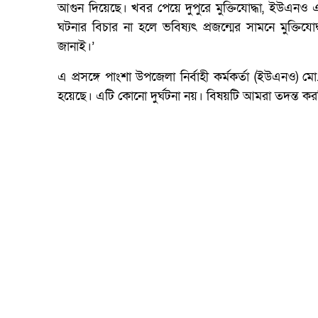
আগুন দিয়েছে। খবর পেয়ে দুপুরে মুক্তিযোদ্ধা, ইউএনও
ঘটনার বিচার না হলে ভবিষ্যৎ প্রজন্মের সামনে মুক্তিয
জানাই।’
এ প্রসঙ্গে পাংশা উপজেলা নির্বাহী কর্মকর্তা (ইউএনও)
হয়েছে। এটি কোনো দুর্ঘটনা নয়। বিষয়টি আমরা তদন্ত করছি