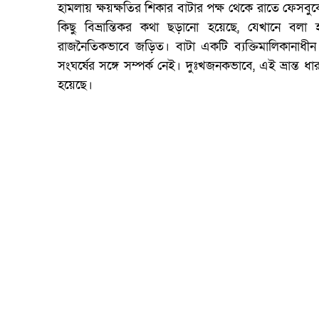
হামলায় ক্ষয়ক্ষতির শিকার বাটার পক্ষ থেকে রাতে ফেসবুক
কিছু বিভ্রান্তিকর কথা ছড়ানো হয়েছে, যেখানে বলা হচ
রাজনৈতিকভাবে জড়িত। বাটা একটি ব্যক্তিমালিকানাধীন প্
সংঘর্ষের সঙ্গে সম্পর্ক নেই। দুঃখজনকভাবে, এই ভ্রান্
হয়েছে।