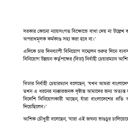
সরকার কোনো ন্যায়সংগত বিক্ষোভে বাধা দেয় না উল্লেখ
অপরাধমূলক কর্মকাণ্ড সহ্য করা হবে না।’
এদিকে চার দিনব্যাপী বিনিয়োগ সম্মেলন শুরুর দিনে ব্যবসাপ
বিনিয়োগ উন্নয়ন কর্তৃপক্ষের (বিডা) নির্বাহী চেয়ারম্যান আ
বিডার নির্বাহী চেয়ারম্যান বলেছেন, ‘যখন আমরা বাংলা
তখন এ ধরনের ন্যক্কারজনক দৃষ্টান্ত আমাদের জন্য অত্যন্ত দ
বিদেশি বিনিয়োগকারী আছেন, যাঁরা বাংলাদেশের প্রতি 
দিয়েছিলেন।’
আশিক চৌধুরী বলেছেন, ‘যারা এই জঘন্য ভাঙচুর চালিয়েছে, তা