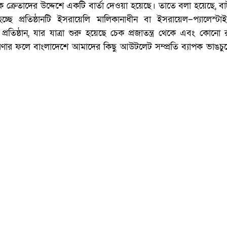
ে ক্রেতাদের উদ্দেশে একটি বার্তা দেওয়া হয়েছে। তাতে বলা হয়েছে, বা
্ছে প্রতিষ্ঠানটি ইসরায়েলি মালিকানাধীন বা ইসরায়েল–প্যালেস্টাই
রতিষ্ঠান, যার যাত্রা শুরু হয়েছে চেক প্রজাতন্ত্র থেকে এবং কোনো
ত ধারণার ফলে বাংলাদেশে আমাদের কিছু আউটলেট সম্প্রতি ব্যাপক ভাঙচু