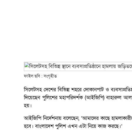
ফাইল ছবি : সংগৃহীত
সিলেটসহ দেশের বিভিন্ন শহরে দোকানপাট ও ব্যবসাপ্রতিষ্ঠা
দিয়েছেন পুলিশের মহাপরিদর্শক (আইজিপি) বাহারুল আ
হয়।
আইজিপি নির্দেশনায় বলেছেন, ‘আমাদের কাছে হামলাকারীদের
হবে। বাংলাদেশ পুলিশ এখন এটা নিয়ে কাজ করছে।’