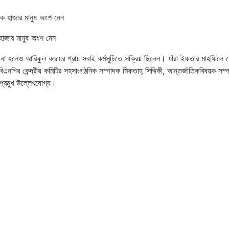
হাজার মানুষ অংশ নেন
না হলেও আরিফুল বলয়ের প্রায় সবাই কর্মসূচিতে সক্রিয় ছিলেন। যাঁরা ইফতার মাহফিলে 
বিএনপির কেন্দ্রীয় কমিটির সহসাংগঠনিক সম্পাদক মিফতাহ্ সিদ্দিকী, আন্তর্জাতিকবিষয়ক সম
 প্রমুখ উল্লেখযোগ্য।