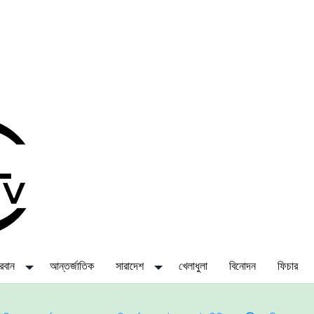
্দরবান
আন্তর্জাতিক
সারাদেশ
খেলাধুলা
বিনোদন
ফিচার