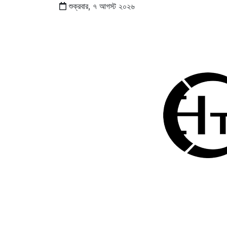
শুক্রবার,
৭
আগস্ট
২০২৬