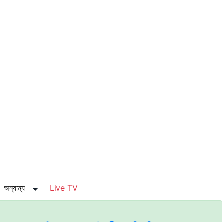
অন্যান্য
Live TV