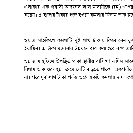
এলাকার এক প্রবাসী আছজাদ আল মাদানীকে (রহ.) খাও
করেন। ৫ হাজার টাকায় শুরু হওয়া কমলার নিলাম ডাক চলে 
ওয়াজ মাহফিলে কমলাটি দুই লাখ টাকায় কিনে নেন যুক্তরা
ইয়ামিন। এ টাকা মাদ্রাসার উন্নয়নে ব্যয় করা হবে বলে জানিয়
ওয়াজ মাহফিলে উপস্থিত থাকা স্থানীয় বাসিন্দা নাদিম ম
নিলাম ডাক শুরু হয়। ক্রমে সেটি বাড়তে থাকে। একপর্য
না। পরে দুই লাখ টাকা পর্যন্ত ওঠে একটি কমলার দাম। গোলা