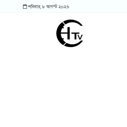
শনিবার,
৮
আগস্ট
২০২৬