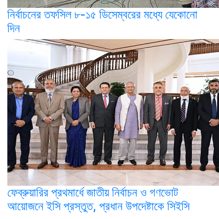
নির্বাচনের তফসিল ৮-১৫ ডিসেম্বরের মধ্যে যেকোনো
দিন
ফেব্রুয়ারির প্রথমার্ধে জাতীয় নির্বাচন ও গণভোট
আয়োজনে ইসি প্রস্তুত, প্রধান উপদেষ্টাকে সিইসি