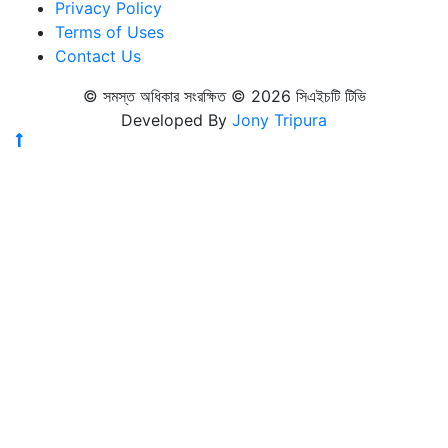
Privacy Policy
Terms of Uses
Contact Us
© সমস্ত অধিকার সংরক্ষিত © 2026 সিএইচটি টিভি
Developed By
Jony Tripura