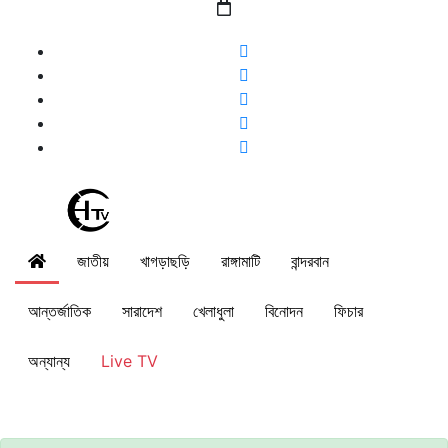
জাতীয়
খাগড়াছড়ি
রাঙ্গামাটি
বান্দরবান
আন্তর্জাতিক
সারাদেশ
খেলাধুলা
বিনোদন
ফিচার
অন্যান্য
Live TV