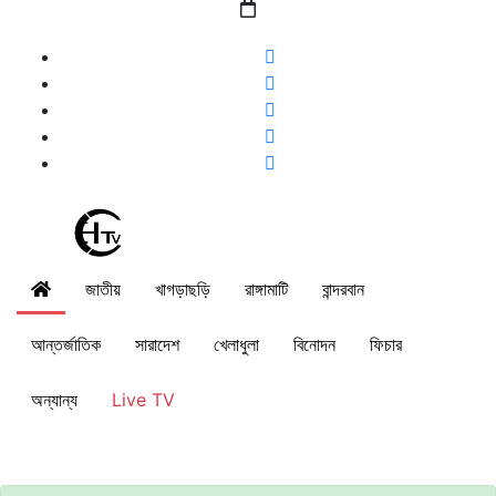
জাতীয়
খাগড়াছড়ি
রাঙ্গামাটি
বান্দরবান
আন্তর্জাতিক
সারাদেশ
খেলাধুলা
বিনোদন
ফিচার
অন্যান্য
Live TV