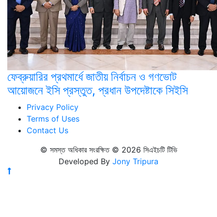
ফেব্রুয়ারির প্রথমার্ধে জাতীয় নির্বাচন ও গণভোট
আয়োজনে ইসি প্রস্তুত, প্রধান উপদেষ্টাকে সিইসি
Privacy Policy
Terms of Uses
Contact Us
© সমস্ত অধিকার সংরক্ষিত © 2026 সিএইচটি টিভি
Developed By
Jony Tripura