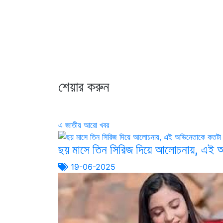
শেয়ার করুন
এ জাতীয় আরো খবর
ছয় মাসে তিন সিরিজ দিয়ে আলোচনায়, এই 
19-06-2025