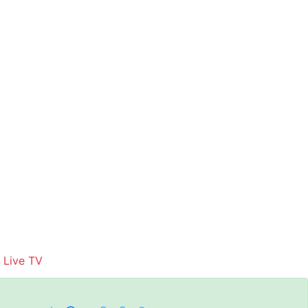
Live TV