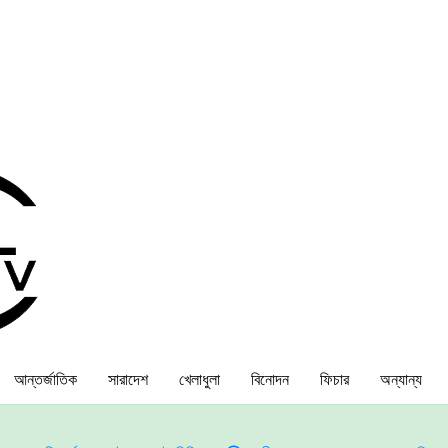
আন্তর্জাতিক
সারাদেশ
খেলাধুলা
বিনোদন
ফিচার
অন্যান্য