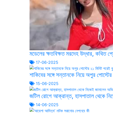
মডেলের ক্ষতবিক্ষত মরদেহ উদ্ধার, কথিত 
17-06-2025
শাকিবের সঙ্গে সন্তানকে নিয়ে অপুর পোস্টের 
15-06-2025
জটিল রোগে আক্রান্ত, হাসপাতাল থেকে নি
14-06-2025