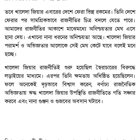
তবে খালেদা জিয়ার এবারের দেশে ফেরা ভিন্ন রকমের। তিনি দেশে
ফেরার পর সামগ্রিকভাবে রাজনীতির চিত্র বদলে যেতে পারে।
আমাদের রাজনীতির আকাশে মাঝেমধ্যে অনিশ্চয়তার মেঘ এসে
হানা দেয়। এখানো নানা ধরনের অনিশ্চয়তা আছে। খালেদা জিয়ার
পরামর্শ ও অভিজ্ঞতার আলোকে সেই মেঘ কেটে যাবে বলেই মনে
হচ্ছে।
খালেদা জিয়ার রাজনীতিই শুরু হয়েছিল স্বৈরাচারের বিরুদ্ধে
লড়াইয়ের মাধ্যমে। এরপর তিনি ক্ষমতায় অধিষ্ঠিত হয়েছিলেন।
ফলে অনেকেই দৃঢ়ভাবে বিশ্বাস করেন, বর্ণাঢ্য রাজনৈতিক
অভিজ্ঞতায় ঋদ্ধ খালেদা জিয়ার উপস্থিতি রাজনীতিতে গতি সঞ্চার
করবে এবং নানা গুঞ্জন ও গুজবের অবসান ঘটাবে।