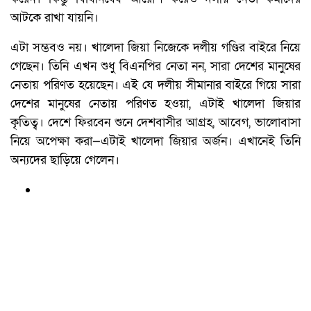
আটকে রাখা যায়নি।
এটা সম্ভবও নয়। খালেদা জিয়া নিজেকে দলীয় গণ্ডির বাইরে নিয়ে
গেছেন। তিনি এখন শুধু বিএনপির নেতা নন, সারা দেশের মানুষের
নেতায় পরিণত হয়েছেন। এই যে দলীয় সীমানার বাইরে গিয়ে সারা
দেশের মানুষের নেতায় পরিণত হওয়া, এটাই খালেদা জিয়ার
কৃতিত্ব। দেশে ফিরবেন শুনে দেশবাসীর আগ্রহ, আবেগ, ভালোবাসা
নিয়ে অপেক্ষা করা—এটাই খালেদা জিয়ার অর্জন। এখানেই তিনি
অন্যদের ছাড়িয়ে গেলেন।