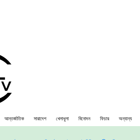
আন্তর্জাতিক
সারাদেশ
খেলাধুলা
বিনোদন
ফিচার
অন্যান্য