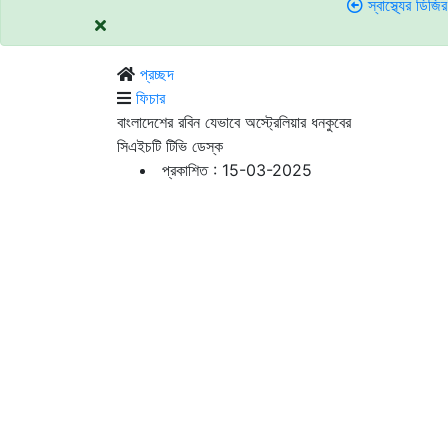
স্বাস্থ্যের ডিজির সঙ্গে তর্ক:
প্রচ্ছদ
ফিচার
বাংলাদেশের রবিন যেভাবে অস্ট্রেলিয়ার ধনকুবের
সিএইচটি টিভি ডেস্ক
প্রকাশিত : 15-03-2025