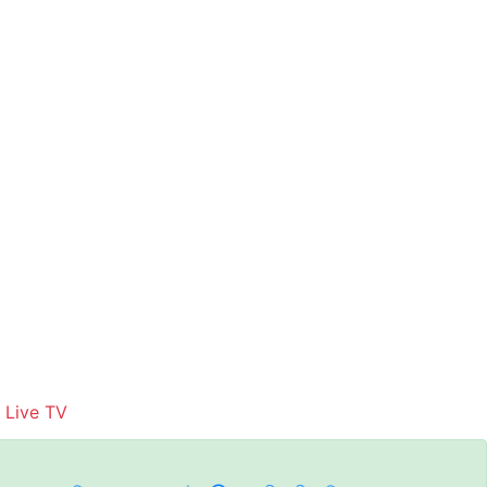
Live TV