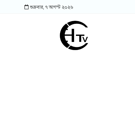
শুক্রবার,
৭
আগস্ট
২০২৬