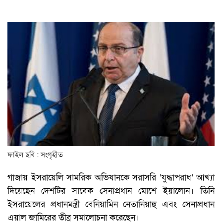
ফাইল ছবি : সংগৃহীত
গাজায় ইসরায়েলি সামরিক অভিযানকে সরাসরি ‘যুদ্ধাপরাধ’ আখ্যা
দিয়েছেন দেশটির সাবেক সেনাপ্রধান মোশে ইয়ালোন। তিনি
ইসরায়েলের প্রধানমন্ত্রী বেনিয়ামিন নেতানিয়াহু এবং সেনাপ্রধান
এয়াল জামিরের তীব্র সমালোচনা করেছেন।