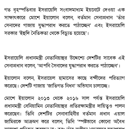
গত বৃহস্পতিবার ইসরায়েলি সংবাদমাধ্যম ইয়নেটে দেওয়া এক
সাক্ষাৎকারে মোশে ইয়ালোন বলেন, বর্তমান সেনাপ্রধান ‘তাঁর
সেনাদের গাজায় যুদ্ধাপরাধ করতে পাঠাচ্ছেন’ এবং ইসরায়েলি
সরকার ‘ইহুদি নৈতিকতা থেকে বিচ্যুত হয়েছে’।
ইসরায়েলি প্রধানমন্ত্রী নেতানিয়াহুর উদ্দেশ্যে দেশটির সাবেক এই
সেনাপ্রধান বলেন, ‘আপনি সৈনাদের যুদ্ধাপরাধ করতে পাঠাচ্ছেন’।
ইয়ালোন বলেন, ইসরায়েল হামাসের কাছে বন্দীদের পরিত্যাগ
করেছে। দেশটি গাজায় ‘জাতিগত নিধন’ অভিযান চালাচ্ছে।
মোশে ইয়ালোন ২০১৩ থেকে ২০১৬ সাল পর্যন্ত ইসরায়েলি
প্রধানমন্ত্রী বেনিয়ামিন নেতানিয়াহুর প্রতিরক্ষামন্ত্রীর দায়িত্বও পালন
করেছেন। তিনি দেশটির সেনাবাহিনীর বর্তমান প্রধান এয়াল
জামিরকে আক্রমণ করে বলেন, তিনি ‘স্পষ্টভাবে কোনো অবৈধ