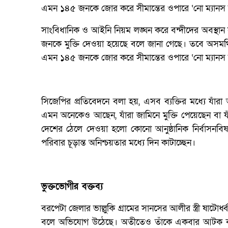
এমন ১৪৫ জনকে জোর করে সীমান্তের ওপারে ‘নো ম্যানস ল্য
সাংবিধানিক ও আইনি নিয়ম লঙ্ঘন করে বন্দীদের অবস্থান
জনকে মুক্তি দেওয়া হয়েছে বলে জানা গেছে। তবে অসমর
এমন ১৪৫ জনকে জোর করে সীমান্তের ওপারে ‘নো ম্যানস ল্য
সিজেপির প্রতিবেদনে বলা হয়, এসব ব্যক্তির মধ্যে যাঁর
এমন অনেকেও আছেন, যাঁরা জামিনে মুক্তি পেয়েছেন বা যাঁ
দেশের ঠেলে দেওয়া হলো কোনো আনুষ্ঠানিক নির্বাসনবিষয়
পরিবার চূড়ান্ত অনিশ্চয়তার মধ্যে দিন কাটাচ্ছেন।
ভুক্তভোগীর বক্তব্য
বরপেটা জেলার ভাল্লুকি গ্রামের সানসের আলীর স্ত্রী ষ
বলে অভিযোগ উঠেছে। অতীতেও তাঁকে একবার আটক করা হ