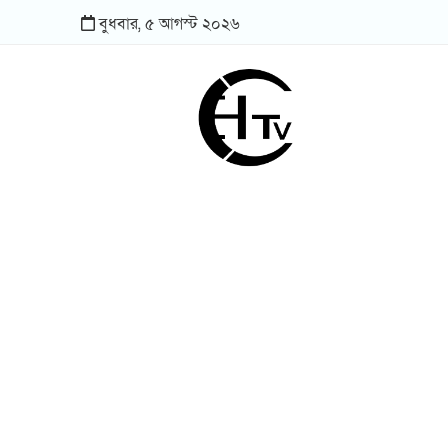
বুধবার,
৫
আগস্ট
২০২৬