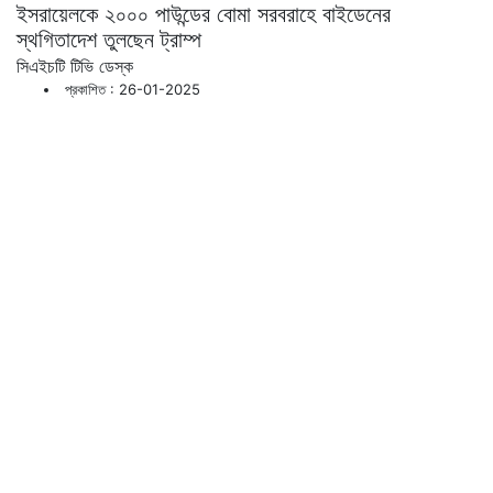
ইসরায়েলকে ২০০০ পাউন্ডের বোমা সরবরাহে বাইডেনের
স্থগিতাদেশ তুলছেন ট্রাম্প
সিএইচটি টিভি ডেস্ক
প্রকাশিত : 26-01-2025