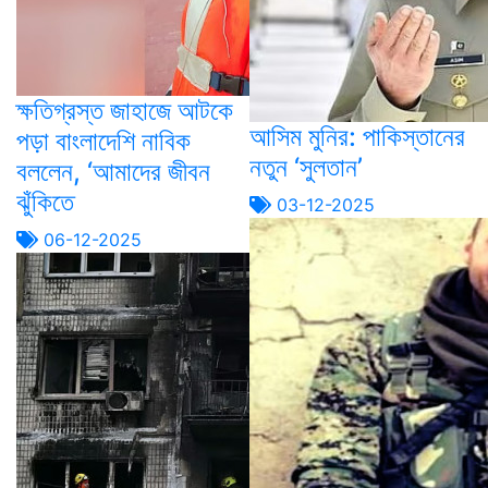
ক্ষতিগ্রস্ত জাহাজে আটকে
আসিম মুনির: পাকিস্তানের
পড়া বাংলাদেশি নাবিক
নতুন ‘সুলতান’
বললেন, ‘আমাদের জীবন
ঝুঁকিতে
03-12-2025
06-12-2025