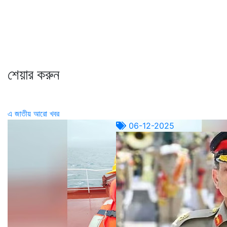
শেয়ার করুন
এ জাতীয় আরো খবর
06-12-2025