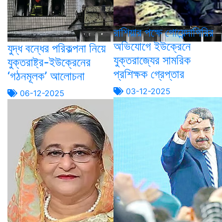
রাশিয়ার পক্ষে গোয়েন্দাগিরির
অভিযোগে ইউক্রেনে
যুদ্ধ বন্ধের পরিকল্পনা নিয়ে
যুক্তরাজ্যের সামরিক
যুক্তরাষ্ট্র-ইউক্রেনের
প্রশিক্ষক গ্রেপ্তার
‘গঠনমূলক’ আলোচনা
03-12-2025
06-12-2025