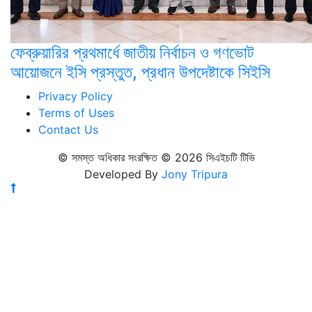
ফেব্রুয়ারির প্রথমার্ধে জাতীয় নির্বাচন ও গণভোট
আয়োজনে ইসি প্রস্তুত, প্রধান উপদেষ্টাকে সিইসি
Privacy Policy
Terms of Uses
Contact Us
© সমস্ত অধিকার সংরক্ষিত © 2026 সিএইচটি টিভি
Developed By
Jony Tripura