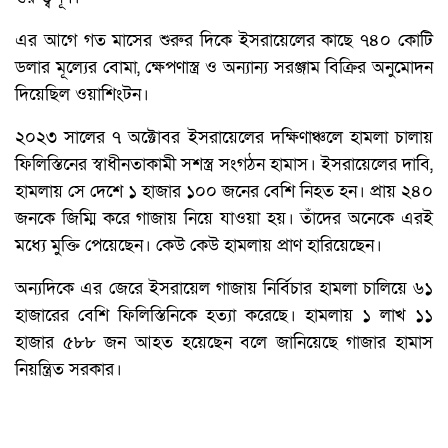
এর আগে গত মাসের শুরুর দিকে ইসরায়েলের কাছে ৭৪০ কোটি
ডলার মূল্যের বোমা, ক্ষেপণাস্ত্র ও অন্যান্য সরঞ্জাম বিক্রির অনুমোদন
দিয়েছিল ওয়াশিংটন।
২০২৩ সালের ৭ অক্টোবর ইসরায়েলের দক্ষিণাঞ্চলে হামলা চালায়
ফিলিস্তিনের স্বাধীনতাকামী সশস্ত্র সংগঠন হামাস। ইসরায়েলের দাবি,
হামলায় সে দেশে ১ হাজার ১০০ জনের বেশি নিহত হন। প্রায় ২৪০
জনকে জিম্মি করে গাজায় নিয়ে যাওয়া হয়। তাঁদের অনেকে এরই
মধ্যে মুক্তি পেয়েছেন। কেউ কেউ হামলায় প্রাণ হারিয়েছেন।
অন্যদিকে এর জেরে ইসরায়েল গাজায় নির্বিচার হামলা চালিয়ে ৬১
হাজারের বেশি ফিলিস্তিনিকে হত্যা করেছে। হামলায় ১ লাখ ১১
হাজার ৫৮৮ জন আহত হয়েছেন বলে জানিয়েছে গাজার হামাস
নিয়ন্ত্রিত সরকার।