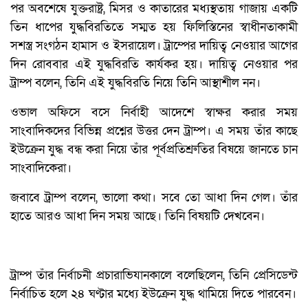
পর অবশেষে যুক্তরাষ্ট্র, মিসর ও কাতারের মধ্যস্থতায় গাজায় একটি
তিন ধাপের যুদ্ধবিরতিতে সম্মত হয় ফিলিস্তিনের স্বাধীনতাকামী
সশস্ত্র সংগঠন হামাস ও ইসরায়েল। ট্রাম্পের দায়িত্ব নেওয়ার আগের
দিন রোববার এই যুদ্ধবিরতি কার্যকর হয়। দায়িত্ব নেওয়ার পর
ট্রাম্প বলেন, তিনি এই যুদ্ধবিরতি নিয়ে তিনি আস্থাশীল নন।
ওভাল অফিসে বসে নির্বাহী আদেশে স্বাক্ষর করার সময়
সাংবাদিকদের বিভিন্ন প্রশ্নের উত্তর দেন ট্রাম্প। এ সময় তাঁর কাছে
ইউক্রেন যুদ্ধ বন্ধ করা নিয়ে তাঁর পূর্বপ্রতিশ্রুতির বিষয়ে জানতে চান
সাংবাদিকেরা।
জবাবে ট্রাম্প বলেন, ভালো কথা। সবে তো আধা দিন গেল। তাঁর
হাতে আরও আধা দিন সময় আছে। তিনি বিষয়টি দেখবেন।
ট্রাম্প তাঁর নির্বাচনী প্রচারাভিযানকালে বলেছিলেন, তিনি প্রেসিডেন্ট
নির্বাচিত হলে ২৪ ঘণ্টার মধ্যে ইউক্রেন যুদ্ধ থামিয়ে দিতে পারবেন।