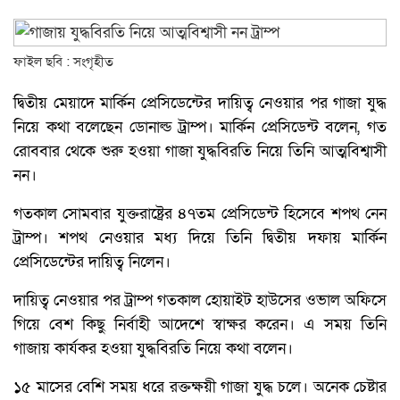
ফাইল ছবি : সংগৃহীত
দ্বিতীয় মেয়াদে মার্কিন প্রেসিডেন্টের দায়িত্ব নেওয়ার পর গাজা যুদ্ধ
নিয়ে কথা বলেছেন ডোনাল্ড ট্রাম্প। মার্কিন প্রেসিডেন্ট বলেন, গত
রোববার থেকে শুরু হওয়া গাজা যুদ্ধবিরতি নিয়ে তিনি আত্মবিশ্বাসী
নন।
গতকাল সোমবার যুক্তরাষ্ট্রের ৪৭তম প্রেসিডেন্ট হিসেবে শপথ নেন
ট্রাম্প। শপথ নেওয়ার মধ্য দিয়ে তিনি দ্বিতীয় দফায় মার্কিন
প্রেসিডেন্টের দায়িত্ব নিলেন।
দায়িত্ব নেওয়ার পর ট্রাম্প গতকাল হোয়াইট হাউসের ওভাল অফিসে
গিয়ে বেশ কিছু নির্বাহী আদেশে স্বাক্ষর করেন। এ সময় তিনি
গাজায় কার্যকর হওয়া যুদ্ধবিরতি নিয়ে কথা বলেন।
১৫ মাসের বেশি সময় ধরে রক্তক্ষয়ী গাজা যুদ্ধ চলে। অনেক চেষ্টার