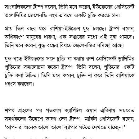
সাংবাদিকদের ট্রাম্প বলেন, তিনি মনে করেন, ইউক্রেনের প্রেসিডেন্ট
ভলোদিমির জেলেনস্কি সংঘাত বন্ধে একটি চুক্তি করতে চান।
প্রায় তিন বছর ধরে রাশিয়া-ইউক্রেন যুদ্ধ চলছে। ট্রাম্প বলেন,
অধিকাংশ মানুষের ধারণা, এক সপ্তাহের মধ্যে এই যুদ্ধ থামবে।
তিনি মনে করেন, যুদ্ধ বন্ধের বিষয়ে জেলেনস্কির সদিচ্ছা আছে।
যুদ্ধ বন্ধে ইউক্রেনের সঙ্গে চুক্তি না করায় রুশ প্রেসিডেন্ট ভ্লাদিমির
পুতিনের সমালোচনা করেন ট্রাম্প। তিনি বলেন, পুতিনের একটি
চুক্তি করা উচিত। তিনি মনে করেন, চুক্তি না করে তিনি রাশিয়াকে
ধ্বংস করছেন।
শপথ গ্রহণের পর গতকাল ক্যাপিটল ওয়ান এরিনায় সমবেত
সমর্থকদের উদ্দেশে ভাষণ দেন ট্রাম্প। মার্কিন প্রেসিডেন্ট বলেন,
‘আপনারা অনেক ভালো ভালো ব্যাপার ঘটতে দেখতে যাচ্ছেন।’