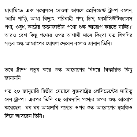
মায়ামিতে এক সম্মেলনে দেওয়া ভাষণে প্রেসিডেন্ট ট্রাম্প বলেন,
‘আমি গাড়ি, আধা বিদ্যুৎ পরিবাহী পণ্য, চিপ, ফার্মাসিউটিক্যালস
পণ্য, ওষুধ, কাঠের তক্তাজাতীয় পণ্যে শুল্ক আরোপ করতে যাচ্ছি।’
আরও বেশ কিছু পণ্যের ওপর আগামী মাসে কিংবা যত শিগগির
সম্ভব শুল্ক আরোপের ঘোষণা দেবেন বলেও জানান তিনি।
তবে ট্রাম্প নতুন করে শুল্ক আরোপের বিষয়ে বিস্তারিত কিছু
জানাননি।
গত ২০ জানুয়ারি দ্বিতীয় মেয়াদে যুক্তরাষ্ট্রের প্রেসিডেন্টের দায়িত্ব
নেন ট্রাম্প। এরপর তিনি বহু আমদানি পণ্যের ওপর শুল্ক আরোপ
করেছেন। ঘন ঘন আমদানি পণ্যের ওপর শুল্ক আরোপের হুমকিও
দিয়ে আসছেন তিনি।