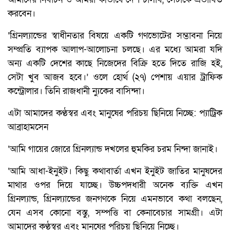
করবেন।
‘গ্রিনল্যান্ডের স্বাধীনতার বিষয়ে একটি গণভোটের সম্ভাবনা নিয়ে
সম্প্রতি ব্যাপক আলাপ-আলোচনা চলছে। এর মধ্যে আমরা যদি
অন্য একটি দেশের কাছে নিজেদের বিক্রি হতে দিতে রাজি হই,
সেটা খুব আজব হবে।’ ওলে হোর্থ (২৭) পেশায় এয়ার ট্রাফিক
কন্ট্রোলার। তিনি রাজধানী ন্যুকের বাসিন্দা।
এটা আমাদের কণ্ঠস্বর এবং মানুষের পরিচয় ছিনিয়ে নিচ্ছে: প্যাট্রিক
আব্রাহামসেন
‘আমি গায়ের জোরে গ্রিনল্যান্ড দখলের হুমকির চরম নিন্দা জানাই।
‘আমি আধা-ইনুইট। কিছু কথাবার্তা এখন ইনুইট জাতির মানুষদের
মাথার ওপর দিয়ে যাচ্ছে। উচ্চপদধারী অনেক ব্যক্তি এখন
গ্রিনল্যান্ড, গ্রিনল্যান্ডের জনগণকে নিয়ে এমনভাবে কথা বলছেন,
যেন এসব কোনো বস্তু, সম্পত্তি বা কেনাবেচার সামগ্রী। এটা
আমাদের কণ্ঠস্বর এবং মানুষের পরিচয় ছিনিয়ে নিচ্ছে।