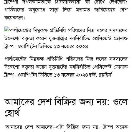
ট্রাম্পের দখলকামিতাকে গ্রিনল্যান্ডবাসী কী চোখে দেখছেন?
গার্ডিয়ানের অনুরোধে সাড়া দিয়ে মতামত জানিয়েছেন বেশ
কয়েকজন।
পার্লামেন্টের নিম্নকক্ষ প্রতিনিধি পরিষদের নিজ দলের সদস্যদের
উদ্দেশ্যে বক্তৃতা করেন যুক্তরাষ্ট্রের নবনির্বাচিত প্রেসিডেন্ট ডোনাল্ড
ট্রাম্প। ওয়াশিংটন ডিসিতে ১৩ নভেম্বর ২০২৪
ছবি: রয়টার্স
আমাদের দেশ বিক্রির জন্য নয়: ওলে
হোর্থ
‘আমাদের দেশ আমাদের—এটা বিক্রির জন্য নয়। ট্রাম্প অনেক