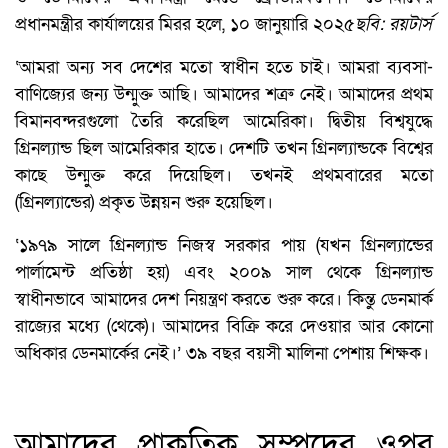
প্রধানমন্ত্রীর কার্যালয়ের মিরর হলে, ১০ জানুয়ারি ২০২৫
ছবি: রয়টার্স
‘আমরা অন্য সব দেশের মতো স্বাধীন হতে চাই। আমরা ব্যবসা-
বাণিজ্যের জন্য উন্মুক্ত আছি। আমাদের শত্রু নেই। আমাদের প্রথম
বিমানবন্দরগুলো তৈরি করেছিল আমেরিকা। দ্বিতীয় বিশ্বযুদ্ধে
গ্রিনল্যান্ড ছিল আমেরিকার হাতে। দেশটি তখন গ্রিনল্যান্ডকে বিশ্বের
কাছে উন্মুক্ত করে দিয়েছিল। তখনই প্রথমবারের মতো
(গ্রিনল্যান্ডের) প্রকৃত উন্নয়ন শুরু হয়েছিল।
‘১৯৭৯ সালে গ্রিনল্যান্ড নিজস্ব সরকার পায় (যখন গ্রিনল্যান্ডের
পার্লামেন্ট প্রতিষ্ঠা হয়) এবং ২০০৯ সাল থেকে গ্রিনল্যান্ড
স্বাধীনভাবে আমাদের দেশ নিয়ন্ত্রণ করতে শুরু করে। কিন্তু ডেনমার্ক
রাজ্যের মধ্যে (থেকে)। আমাদের বিক্রি করে দেওয়ার আর কোনো
অধিকার ডেনমার্কের নেই।’ ৩৯ বছর বয়সী মালিনা পেশায় শিক্ষক।
আমাদের প্রাকৃতিক সম্পদের ওপর