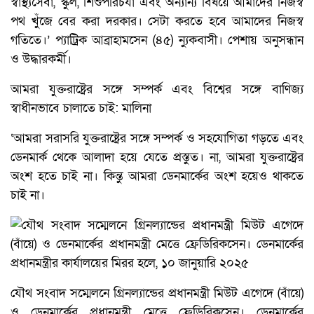
স্বাস্থ্যসেবা, স্কুল, শিশুপরিচর্যা এবং অন্যান্য বিষয়ে আমাদের নিজস্ব
পথ খুঁজে বের করা দরকার। সেটা করতে হবে আমাদের নিজস্ব
গতিতে।’ প্যাট্রিক আব্রাহামসেন (৪৫) ন্যুকবাসী। পেশায় অনুসন্ধান
ও উদ্ধারকর্মী।
আমরা যুক্তরাষ্ট্রের সঙ্গে সম্পর্ক এবং বিশ্বের সঙ্গে বাণিজ্য
স্বাধীনভাবে চালাতে চাই: মালিনা
‘আমরা সরাসরি যুক্তরাষ্ট্রের সঙ্গে সম্পর্ক ও সহযোগিতা গড়তে এবং
ডেনমার্ক থেকে আলাদা হয়ে যেতে প্রস্তুত। না, আমরা যুক্তরাষ্ট্রের
অংশ হতে চাই না। কিন্তু আমরা ডেনমার্কের অংশ হয়েও থাকতে
চাই না।
যৌথ সংবাদ সম্মেলনে গ্রিনল্যান্ডের প্রধানমন্ত্রী মিউট এগেদে (বাঁয়ে)
ও ডেনমার্কের প্রধানমন্ত্রী মেত্তে ফ্রেডিরিকসেন। ডেনমার্কের