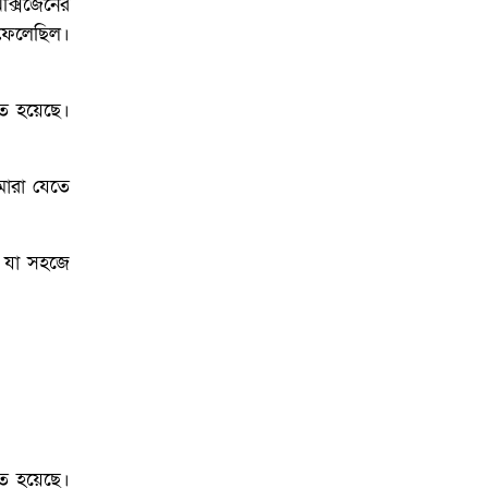
ক্সিজেনের
 ফেলেছিল।
ণত হয়েছে।
মারা যেতে
; যা সহজে
ণত হয়েছে।