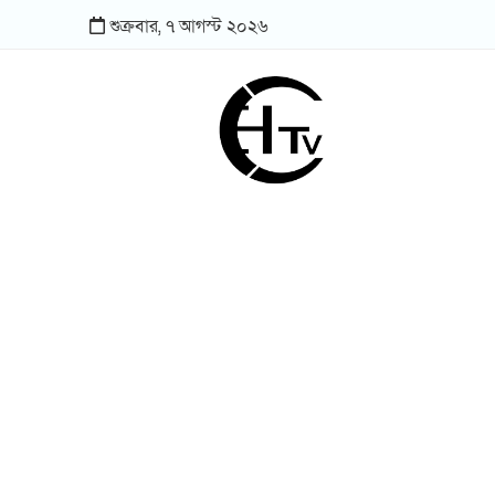
শুক্রবার,
৭
আগস্ট
২০২৬