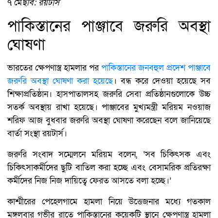
৭ মে
ছবি: রয়টার্স
পাকিস্তানের পাঞ্জাবে জরুরি অবস্থা
ঘোষণা
ভারতের ক্ষেপণাস্ত্র হামলার পর
পাকিস্তানের জনবহুল প্রদেশ পাঞ্জাবে
জরুরি অবস্থা ঘোষণা করা হয়েছে
। বন্ধ করে দেওয়া হয়েছে সব
শিক্ষাপ্রতিষ্ঠান। হাসপাতালসহ জরুরি সেবা প্রতিষ্ঠানগুলোকে উচ্চ
সতর্ক অবস্থায় রাখা হয়েছে। পাঞ্জাবের মুখ্যমন্ত্রী মরিয়ম নওয়াজ
শরিফ আজ বুধবার জরুরি অবস্থা ঘোষণা করেছেন বলে জানিয়েছে
বার্তা সংস্থা রয়টার্স।
জরুরি সংবাদ সম্মেলনে মরিয়ম বলেন, ‘সব চিকিৎসক এবং
চিকিৎসাকর্মীদের ছুটি বাতিল করা হচ্ছে এবং বেসামরিক প্রতিরক্ষা
কর্মীদের নিজ নিজ দায়িত্বে ফেরত আসতে বলা হচ্ছে।’
কাশ্মীরের পেহেলগামে হামলা নিয়ে উত্তেজনার মধ্যে গতকাল
মঙ্গলবার গভীর রাতে পাকিস্তানের কয়েকটি স্থানে ক্ষেপণাস্ত্র হামলা