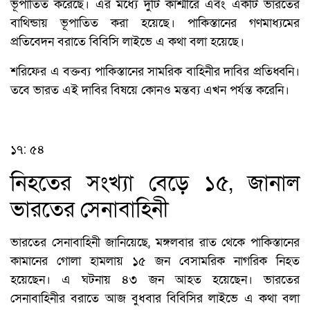
ভূপাতিত করেছে। এর মধ্যে দুটি কাশ্মীরে এবং একটি ভারতের
বাথিন্ডায় ভূপাতিত করা হয়েছে। পাকিস্তানের গণমাধ্যমের
প্রতিবেদন বরাতে বিবিসি লাইভে এ কথা বলা হয়েছে।
শরিফের এ বক্তব্য পাকিস্তানের সামরিক বাহিনীর দাবির প্রতিধ্বনি।
তবে ভারত এই দাবির বিষয়ে কোনও মন্তব্য এখন পর্যন্ত করেনি।
১৭: ৫৪
নিহতের সংখ্যা বেড়ে ১৫, জানাল
ভারতের সেনাবাহিনী
ভারতের সেনাবাহিনী জানিয়েছে, মঙ্গলবার রাত থেকে পাকিস্তানের
কামানের গোলা হামলায় ১৫ জন বেসামরিক নাগরিক নিহত
হয়েছেন। এ ঘটনায় ৪৩ জন আহত হয়েছেন। ভারতের
সেনাবাহিনীর বরাতে আজ বুধবার বিবিসির লাইভে এ কথা বলা