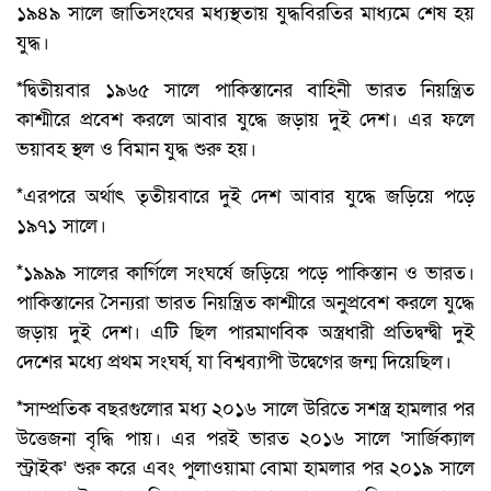
১৯৪৯ সালে জাতিসংঘের মধ্যস্থতায় যুদ্ধবিরতির মাধ্যমে শেষ হয়
যুদ্ধ।
*দ্বিতীয়বার ১৯৬৫ সালে পাকিস্তানের বাহিনী ভারত নিয়ন্ত্রিত
কাশ্মীরে প্রবেশ করলে আবার যুদ্ধে জড়ায় দুই দেশ। এর ফলে
ভয়াবহ স্থল ও বিমান যুদ্ধ শুরু হয়।
*এরপরে অর্থাৎ তৃতীয়বারে দুই দেশ আবার যুদ্ধে জড়িয়ে পড়ে
১৯৭১ সালে।
*১৯৯৯ সালের কার্গিলে সংঘর্ষে জড়িয়ে পড়ে পাকিস্তান ও ভারত।
পাকিস্তানের সৈন্যরা ভারত নিয়ন্ত্রিত কাশ্মীরে অনুপ্রবেশ করলে যুদ্ধে
জড়ায় দুই দেশ। এটি ছিল পারমাণবিক অস্ত্রধারী প্রতিদ্বন্দ্বী দুই
দেশের মধ্যে প্রথম সংঘর্ষ, যা বিশ্বব্যাপী উদ্বেগের জন্ম দিয়েছিল।
*সাম্প্রতিক বছরগুলোর মধ্য ২০১৬ সালে উরিতে সশস্ত্র হামলার পর
উত্তেজনা বৃদ্ধি পায়। এর পরই ভারত ২০১৬ সালে ‘সার্জিক্যাল
স্ট্রাইক’ শুরু করে এবং পুলাওয়ামা বোমা হামলার পর ২০১৯ সালে