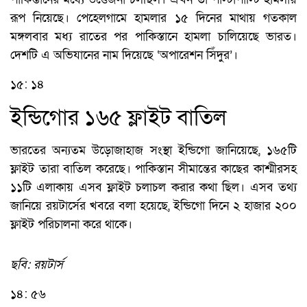
রূপ নিয়েছে। পেহেলগামে হামলার ১৫ দিনের মাথায় গতকাল
মঙ্গলবার মধ্য রাতের পর পাকিস্তানে হামলা চালিয়েছে ভারত।
দেশটি এ অভিযানের নাম দিয়েছে ‘অপারেশন সিঁদুর’।
১৫: ১৪
ইন্ডিগোর ১৬৫ ফ্লাইট বাতিল
ভারতের অন্যতম উড়োজাহাজ সংস্থা ইন্ডিগো জানিয়েছে, ১৬৫টি
ফ্লাইট তারা বাতিল করেছে। পাকিস্তান সীমান্তের কাছের কাশ্মীরসহ
১১টি এলাকায় এসব ফ্লাইট চলাচল করার কথা ছিল। এসব তথ্য
জানিয়ে রয়টার্সের খবরে বলা হয়েছে, ইন্ডিগো দিনে ২ হাজার ২০০
ফ্লাইট পরিচালনা করে থাকে।
ছবি: রয়টার্স
১৪: ৫৬