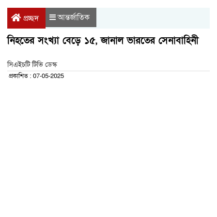
আন্তর্জাতিক
প্রচ্ছদ
নিহতের সংখ্যা বেড়ে ১৫, জানাল ভারতের সেনাবাহিনী
সিএইচটি টিভি ডেস্ক
প্রকাশিত : 07-05-2025