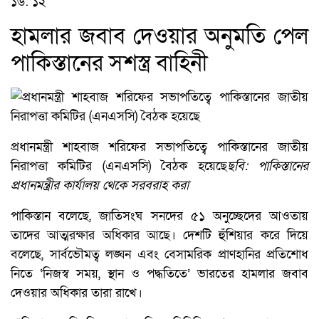
১৬: ১২
হামলার জবাব দেওয়ার অনুমতি পেল
পাকিস্তানের সশস্ত্র বাহিনী
প্রধানমন্ত্রী শাহবাজ শরিফের সভাপতিত্বে পাকিস্তানের জাতীয়
নিরাপত্তা কমিটির (এনএসসি) বৈঠক হয়েছে
ছবি: পাকিস্তানের
প্রধানমন্ত্রীর কার্যালয় থেকে সরবরাহ করা
পাকিস্তান বলেছে, জাতিসংঘ সনদের ৫১ অনুচ্ছেদের আওতায়
তাদের আত্মরক্ষার অধিকার আছে। দেশটি হুঁশিয়ার করে দিয়ে
বলেছে, সার্বভৌমত্ব লঙ্ঘন এবং বেসামরিক প্রাণহানির প্রতিশোধ
নিতে ‘নিজস্ব সময়, স্থান ও পদ্ধতিতে’ ভারতের হামলার জবাব
দেওয়ার অধিকার তারা রাখে।