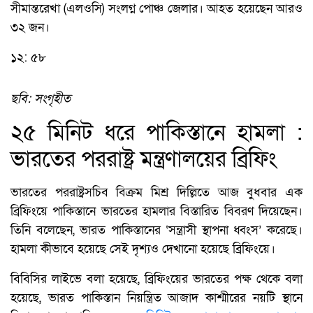
সীমান্তরেখা (এলওসি) সংলগ্ন পোঞ্চ জেলার। আহত হয়েছেন আরও
৩২ জন।
১২: ৫৮
ছবি: সংগৃহীত
২৫ মিনিট ধরে পাকিস্তানে হামলা :
ভারতের পররাষ্ট্র মন্ত্রণালয়ের ব্রিফিং
ভারতের পররাষ্ট্রসচিব বিক্রম মিশ্র দিল্লিতে আজ বুধবার এক
ব্রিফিংয়ে পাকিস্তানে ভারতের হামলার বিস্তারিত বিবরণ দিয়েছেন।
তিনি বলেছেন, ভারত পাকিস্তানের ‘সন্ত্রাসী স্থাপনা ধ্বংস’ করেছে।
হামলা কীভাবে হয়েছে সেই দৃশ্যও দেখানো হয়েছে ব্রিফিংয়ে।
বিবিসির লাইভে বলা হয়েছে, ব্রিফিংয়ের ভারতের পক্ষ থেকে বলা
হয়েছে, ভারত পাকিস্তান নিয়ন্ত্রিত আজাদ কাশ্মীরের নয়টি স্থানে