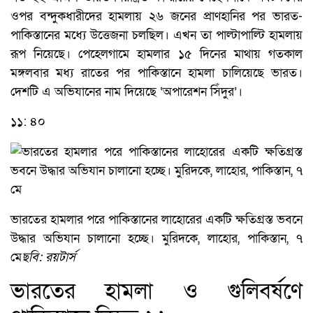
ওপর বন্দুকধারীদের হামলায় ২৬ জনের প্রাণহানির পর ভারত-
পাকিস্তানের মধ্যে উত্তেজনা চলছিল। এখন তা পাল্টাপাল্টি হামলায়
রূপ নিয়েছে। পেহেলগামে হামলার ১৫ দিনের মাথায় গতকাল
মঙ্গলবার মধ্য রাতের পর পাকিস্তানে হামলা চালিয়েছে ভারত।
দেশটি এ অভিযানের নাম দিয়েছে ‘অপারেশন সিঁদুর’।
১১: ৪০
ভারতের হামলার পরে পাকিস্তানের লাহোরের একটি ক্ষতিগ্রস্ত ভবনে
উদ্ধার অভিযান চালানো হচ্ছে। মুরিদকে, লাহোর, পাকিস্তান, ৭
মে
ছবি: রয়টার্স
ভারতের হামলা ও গুলিবর্ষণে