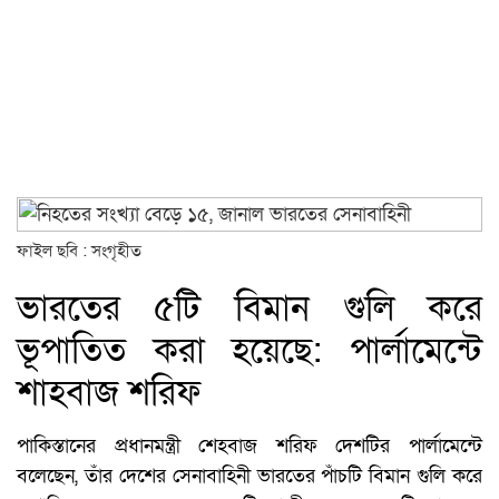
ফাইল ছবি : সংগৃহীত
ভারতের ৫টি বিমান গুলি করে
ভূপাতিত করা হয়েছে: পার্লামেন্টে
শাহবাজ শরিফ
পাকিস্তানের প্রধানমন্ত্রী শেহবাজ শরিফ দেশটির পার্লামেন্টে
বলেছেন, তাঁর দেশের সেনাবাহিনী ভারতের পাঁচটি বিমান গুলি করে