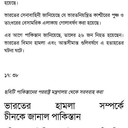
হয়েছে।
ভারতের সেনাবাহিনী জানিয়েছে যে ভারতনিয়ন্ত্রিত কাশ্মীরের পুঞ্চ ও
তাংধরের বেসামরিক এলাকায় গোলাবর্ষণ করা হয়েছে।
এর আগে পাকিস্তান জানিয়েছে, তাদের ২৬ জন নিহত হয়েছেন।
ভারতের বিমান হামলা এবং আন্তসীমান্ত গুলিবর্ষণে এ হতাহতের
ঘটনা ঘটে।
১৭: ৩৮
ছবিটি পাকিস্তানের পররাষ্ট্র মন্ত্রণালয় থেকে সরবরাহ করা
ভারতের হামলা সম্পর্কে
চীনকে জানাল পাকিস্তান