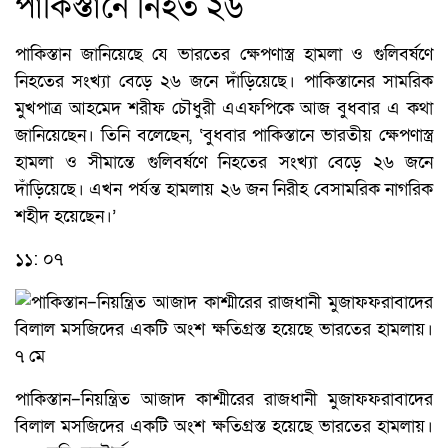
পাকিস্তানে নিহত ২৬
পাকিস্তান জানিয়েছে যে ভারতের ক্ষেপণাস্ত্র হামলা ও গুলিবর্ষণে
নিহতের সংখ্যা বেড়ে ২৬ জনে দাঁড়িয়েছে। পাকিস্তানের সামরিক
মুখপাত্র আহমেদ শরীফ চৌধুরী এএফপিকে আজ বুধবার এ কথা
জানিয়েছেন। তিনি বলেছেন, ‘বুধবার পাকিস্তানে ভারতীয় ক্ষেপণাস্ত্র
হামলা ও সীমান্তে গুলিবর্ষণে নিহতের সংখ্যা বেড়ে ২৬ জনে
দাঁড়িয়েছে। এখন পর্যন্ত হামলায় ২৬ জন নিরীহ বেসামরিক নাগরিক
শহীদ হয়েছেন।’
১১: ০৭
পাকিস্তান–নিয়ন্ত্রিত আজাদ কাশ্মীরের রাজধানী মুজাফফরাবাদের
বিলাল মসজিদের একটি অংশ ক্ষতিগ্রস্ত হয়েছে ভারতের হামলায়।