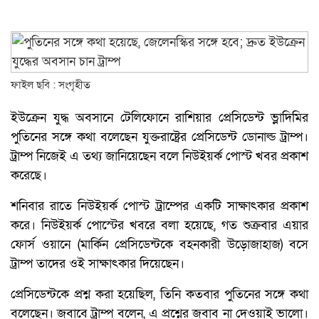
ফাইল ছবি : সংগৃহীত
ইউক্রেন যুদ্ধ অবসানে টেলিফোনে রাশিয়ার প্রেসিডেন্ট ভ্লাদিমির
পুতিনের সঙ্গে কথা বলেছেন যুক্তরাষ্ট্রের প্রেসিডেন্ট ডোনাল্ড ট্রাম্প।
ট্রাম্প নিজেই এ তথ্য জানিয়েছেন বলে নিউইয়র্ক পোস্ট খবর প্রকাশ
করেছে।
শনিবার রাতে নিউইয়র্ক পোস্ট ট্রাম্পের একটি সাক্ষাৎকার প্রকাশ
করে। নিউইয়র্ক পোস্টের খবরে বলা হয়েছে, গত শুক্রবার এয়ার
ফোর্স ওয়ানে (মার্কিন প্রেসিডেন্টকে বহনকারী উড়োজাহাজ) বসে
ট্রাম্প তাদের ওই সাক্ষাৎকার দিয়েছেন।
প্রেসিডেন্টকে প্রশ্ন করা হয়েছিল, তিনি কতবার পুতিনের সঙ্গে কথা
বলেছেন। জবাবে ট্রাম্প বলেন, এ প্রশ্নের জবাব না দেওয়াই ভালো।