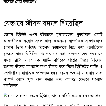
সর্বোচ্চ চেষ্টা করতেন।’
যেভাবে জীবন বদলে গিয়েছিল
জেমস হিউইট এখন ইউক্রেনে যুদ্ধাহতদের পুনর্বাসনে একটি
আন্তর্জাতিক সংস্থার সঙ্গে কাজ করছেন। সাম্প্রতিক সাক্ষাৎকারে
জানান, তিনি সর্বশেষ প্রিন্সেস ডায়ানাকে নিয়ে কথা বলেছিলেন
১৯৯৫ সালে বিবিসির প্যানোরামার ওই সাক্ষাৎকারের পর। সে
সময় ব্রিটিশ সাংবাদিক মার্টিন বশিরের প্রশ্নের উত্তরে প্রিন্সেস
ডায়ানা তাঁদের সম্পর্কের কথা স্বীকার করে নিলে হিউইটের ব্যক্তি ও
পেশাজীবন মারাত্মক ক্ষতিগ্রস্ত হয়। জেমস তখনো ডায়ানার সঙ্গে
সম্পর্ক থেকে ‘মুভ অন’ করার জন্য ভেতরে ভেতরে সংগ্রাম
করছিলেন।