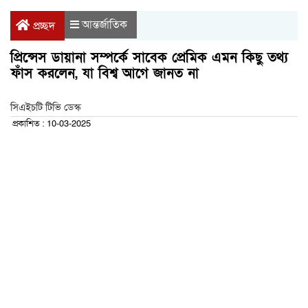
আন্তর্জাতিক
প্রচ্ছদ
প্রিন্সেস ডায়ানা সম্পর্কে সাবেক প্রেমিক এমন কিছু তথ্য
ফাঁস করলেন, যা বিশ্ব আগে জানত না
সিএইচটি টিভি ডেস্ক
প্রকাশিত : 10-03-2025