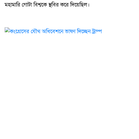
মহামারি গোটা বিশ্বকে স্থবির করে দিয়েছিল।