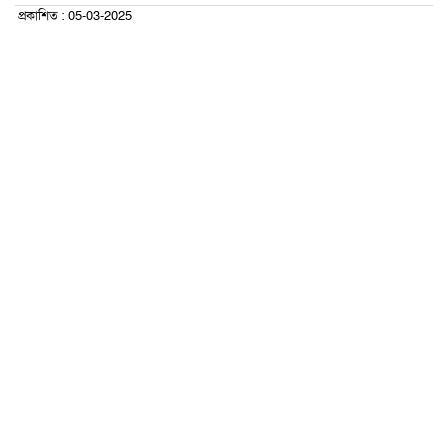
প্রকাশিত : 05-03-2025