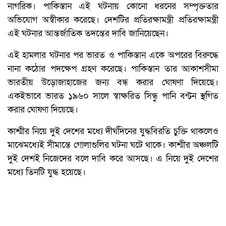
নাগরিক। পাকিস্তান এই ঘটনায় কোনো ধরনের সম্পৃক্ততার
অভিযোগ অস্বীকার করেছে। দেশটির প্রতিরক্ষামন্ত্রী প্রতিরক্ষামন্ত্রী
এই ঘটনার আন্তর্জাতিক তদন্তের দাবি জানিয়েছেন।
এই হামলার ঘটনার পর ভারত ও পাকিস্তান একে অপরের বিরুদ্ধে
নানা কঠোর পদক্ষেপ গ্রহণ করেছে। পাকিস্তান তার আকাশসীমা
ভারতীয় উড়োজাহাজের জন্য বন্ধ করার ঘোষণা দিয়েছে।
একইভাবে ভারত ১৯৬০ সালে স্বাক্ষরিত সিন্ধু পানি বণ্টন স্থগিত
করার ঘোষণা দিয়েছে।
কাশ্মীর নিয়ে দুই দেশের মধ্যে দীর্ঘদিনের যুদ্ধবিরতি চুক্তি থাকলেও
মাঝেমধ্যেই সীমান্তে গোলাগুলির ঘটনা ঘটে থাকে। কাশ্মীর অঞ্চলটি
দুই দেশই নিজেদের বলে দাবি করে আসছে। এ নিয়ে দুই দেশের
মধ্যে তিনটি যুদ্ধ হয়েছে।