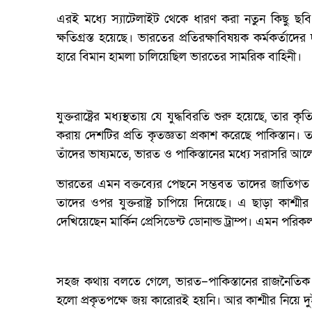
এরই মধ্যে স্যাটেলাইট থেকে ধারণ করা নতুন কিছু ছবি 
ক্ষতিগ্রস্ত হয়েছে। ভারতের প্রতিরক্ষাবিষয়ক কর্মকর্তাদে
হারে বিমান হামলা চালিয়েছিল ভারতের সামরিক বাহিনী।
যুক্তরাষ্ট্রের মধ্যস্থতায় যে যুদ্ধবিরতি শুরু হয়েছে, তার ক
করায় দেশটির প্রতি কৃতজ্ঞতা প্রকাশ করেছে পাকিস্তান
তাঁদের ভাষ্যমতে, ভারত ও পাকিস্তানের মধ্যে সরাসরি আ
ভারতের এমন বক্তব্যের পেছনে সম্ভবত তাদের জাতিগত আত
তাদের ওপর যুক্তরাষ্ট্র চাপিয়ে দিয়েছে। এ ছাড়া কাশ্মীর
দেখিয়েছেন মার্কিন প্রেসিডেন্ট ডোনাল্ড ট্রাম্প। এমন পরি
সহজ কথায় বলতে গেলে, ভারত–পাকিস্তানের রাজনৈতিক ও 
হলো প্রকৃতপক্ষে জয় কারোরই হয়নি। আর কাশ্মীর নিয়ে দ