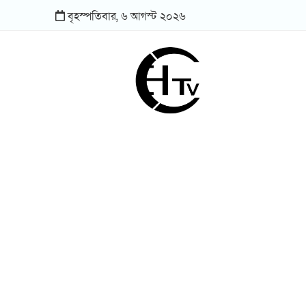
বৃহস্পতিবার,
৬
আগস্ট
২০২৬