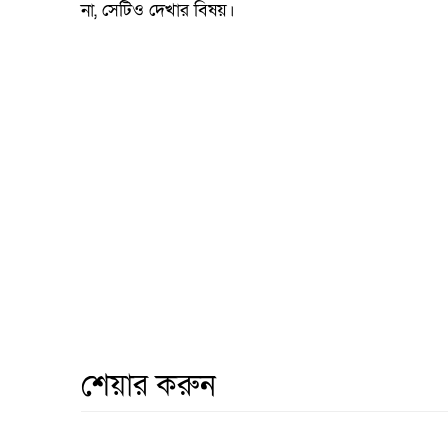
না, সেটিও দেখার বিষয়।
শেয়ার করুন