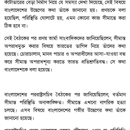
কাঁটাতারের বেড়া নির্মাণ নিয়ে যে সমস্যা দেখা দিয়েছে, সেই বিষয়ে
বাংলাদেশের উদ্বেগের কথা তাঁকে জানানো হয়। প্রণয়কে বলা
হয়েছিল, পরিস্থিতি ঘোলাটে হয়, এমন কোনো কাজ সীমান্তে করা
ঠিক হবে না।
সেই বৈঠকের পর প্রণয় ভার্মা সাংবাদিকদের জানিয়েছিলেন, সীমান্ত
অপরাধমুক্ত করার বিষয়ে ভারতের তাগিদ নিয়ে তাঁদের কথা
হয়েছে। চোরাচালান, মানব পাচার ও অপরাধীদের আসা–যাওয়া বন্ধ
করে সীমান্ত অপরাধশূন্য করতে ভারত প্রতিশ্রুতিবদ্ধ। সে কথা
বাংলাদেশকে বলা হয়েছে।
বাংলাদেশের পররাষ্ট্রসচিব বৈঠকের পর জানিয়েছিলেন, বর্তমান
সীমান্ত পরিস্থিতি অনাকাঙ্ক্ষিত। সীমান্তে এখনো নাগরিক হত্যা
চলছে। এসব বিষয়ে বাংলাদেশের গভীর উদ্বেগের কথা তাঁকে
জানানো হয়েছে।