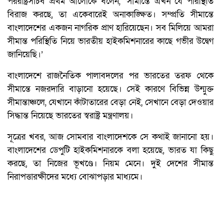
পররাষ্ট্রসচিব প্রথম আলোকে বলেন, ‘সীমান্তে এখন যে পরিস্থিতি
বিরাজ করছে, তা একেবারেই অনাকাঙ্ক্ষিত। সম্প্রতি সীমান্তে
বাংলাদেশের একজন নাগরিক প্রাণ হারিয়েছেন। সব মিলিয়ে আমরা
সীমান্ত পরিস্থিতি নিয়ে ভারতীয় হাইকমিশনারের কাছে গভীর উদ্বেগ
জানিয়েছি।’
বাংলাদেশে রাজনৈতিক পালাবদলের পর ভারতের তরফ থেকে
সীমান্তে নজরদারি বাড়ানো হয়েছে। সেই কারণে বিভিন্ন উন্মুক্ত
সীমান্তাঞ্চলে, যেখানে কাঁটাতারের বেড়া নেই, সেখানে বেড়া দেওয়ার
সিদ্ধান্ত নিয়েছে ভারতের স্বরাষ্ট্র মন্ত্রণালয়।
সূত্রের খবর, আজ সোমবার বাংলাদেশকে সে কথাই জানানো হয়।
বাংলাদেশের ডেপুটি হাইকমিশনারকে বলা হয়েছে, ভারত যা কিছু
করছে, তা নিজের ভূখণ্ডে। নিয়ম মেনে। দুই দেশের সীমান্ত
নিরাপত্তারক্ষীদের মধ্যে বোঝাপড়ার মাধ্যমে।