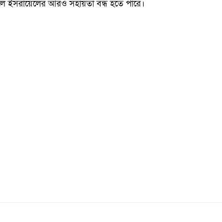
 হলে ইসরায়েলের আরও সহায়তা বন্ধ হতে পারে।