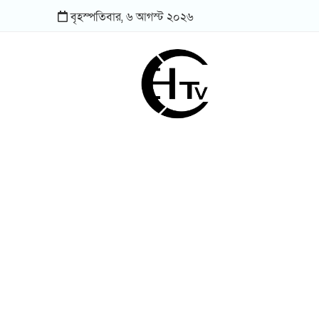
বৃহস্পতিবার,
৬
আগস্ট
২০২৬