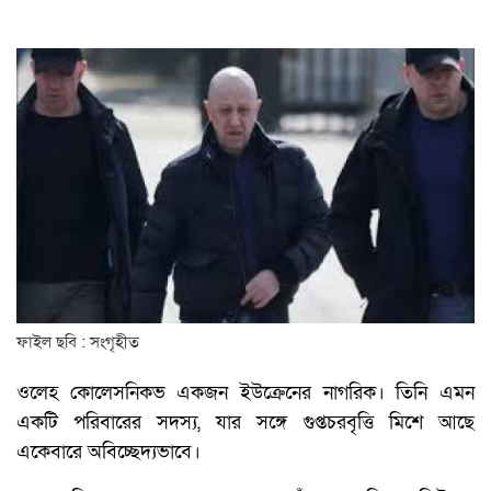
ফাইল ছবি : সংগৃহীত
ওলেহ কোলেসনিকভ একজন ইউক্রেনের নাগরিক। তিনি এমন
একটি পরিবারের সদস্য, যার সঙ্গে গুপ্তচরবৃত্তি মিশে আছে
একেবারে অবিচ্ছেদ্যভাবে।