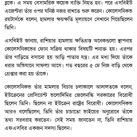
ব্লকে। এ সময় বেসামরিক কয়েক ব্যক্তি নিহত হন। পরে এসবিইউ
এজেন্টরা তাঁর ওপর ঘনিষ্ঠ নজর রাখতে শুরু করেন। কোলেসনিকভ
রয়টার্সকে বলেন, হামলার ক্ষয়ক্ষতি মূল্যায়ণে সেখানে গিয়েছিলেন
তিনি।
এসবিইউ জানায়, রাশিয়ার হামলায় ক্ষতিগ্রস্ত অনেকগুলো স্থাপনায়
কোলেসনিকভের ফোন সক্রিয় থাকার বিষয়টি শনাক্ত হয়। এরপর
তাঁর গাড়িতে বসানো হয় আড়ি পাতার যন্ত্র। এর মধ্য দিয়ে তাঁকে
ধরার অভিযানে সাফল্য আসে। গত বছরের ৫ মে নিজ বাড়ি থেকে
গ্রেপ্তার করা হয় তাঁকে।
কোলেসনিকভ তাঁর মামলার বিচার চলাকালে আদালতকে বলেন,
ইউক্রেনের প্রেসিডেন্ট ভলোদিমির জেলেনস্কি সরকারের বিরোধী
ছিলেন তিনি। ছিলেন না ইউক্রেন রাষ্ট্রের বিরোধী। কোলেসনিকভ
আরও বলেছিলেন, তিনি তাঁর চাচাতো ভাইয়ের অনুরোধে তাঁকে
তথ্য সরবরাহ করতেন। সেই সময় জানতেন না, তিনি রাশিয়ার
এফএসবির একজন সদস্য ছিলেন।