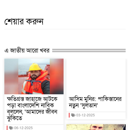
শেয়ার করুন
এ জাতীয় আরো খবর
ক্ষতিগ্রস্ত জাহাজে আটকে
আসিম মুনির: পাকিস্তানের
পড়া বাংলাদেশি নাবিক
নতুন ‘সুলতান’
বললেন, ‘আমাদের জীবন
03-12-2025
ঝুঁকিতে
06-12-2025