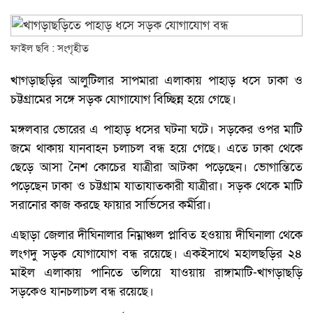
ফাইল ছবি : সংগৃহীত
খাগড়াছড়ির আলুটিলার সাপমারা এলাকায় পাহাড় ধসে ঢাকা ও
চট্টগ্রামের সঙ্গে সড়ক যোগাযোগ বিচ্ছিন্ন হয়ে গেছে।
মঙ্গলবার ভোরের এ পাহাড় ধসের ঘটনা ঘটে। সড়কের ওপর মাটি
জমে থাকায় যানবাহন চলাচল বন্ধ হয়ে গেছে। এতে ঢাকা থেকে
ছেড়ে আসা নৈশ কোচের যাত্রীরা আটকা পড়েছেন। ভোগান্তিতে
পড়েছেন ঢাকা ও চট্টগ্রাম যাতাযাতকারী যাত্রীরা। সড়ক থেকে মাটি
সরানোর কাজ করছে ফায়ার সার্ভিসের কর্মীরা।
এছাড়া জেলার দীঘিনালার নিম্নাঞ্চল প্লাবিত হওয়ায় দীঘিনালা থেকে
লংগদু সড়ক যোগাযোগ বন্ধ রয়েছে। একইসাথে মহালছড়ির ২৪
মাইল এলাকায় পানিতে তলিয়ে যাওয়ায় রাঙ্গামাটি-খাগড়াছড়ি
সড়কেও যানচলাচল বন্ধ রয়েছে।