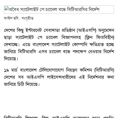
ফাইল ছবি : সংগৃহীত
দেশের কিছু ইন্টারনেট সেবাদাতা প্রতিষ্ঠান (আইএসপি) অনুমোদন
ছাড়া স্যাটেলাইট পে চ্যানেল বিজ্ঞাপনসহ (ক্লিন ফিডবিহীন)
দেখাচ্ছে। এতে বাংলাদেশ স্যাটেলাইট কোম্পানি ক্ষতিগ্রস্ত হচ্ছে
জানিয়ে বিটিআরসি এসব চ্যানেল বন্ধে পদক্ষেপ নেওয়ার নির্দেশ
দিয়েছে।
১৯ মার্চ বাংলাদেশ টেলিযোগাযোগ নিয়ন্ত্রণ কমিশন (বিটিআরসি)
দেশের সব আইএসপি লাইসেন্সধারীদের এই নির্দেশনার কথা
জানিয়ে চিঠি দিয়েছে।