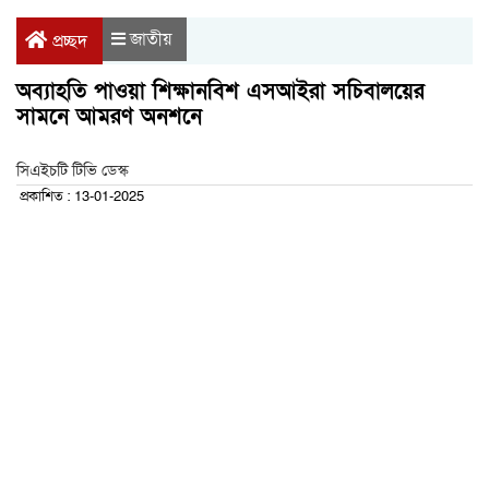
জাতীয়
প্রচ্ছদ
অব্যাহতি পাওয়া শিক্ষানবিশ এসআইরা সচিবালয়ের
সামনে আমরণ অনশনে
সিএইচটি টিভি ডেস্ক
প্রকাশিত : 13-01-2025