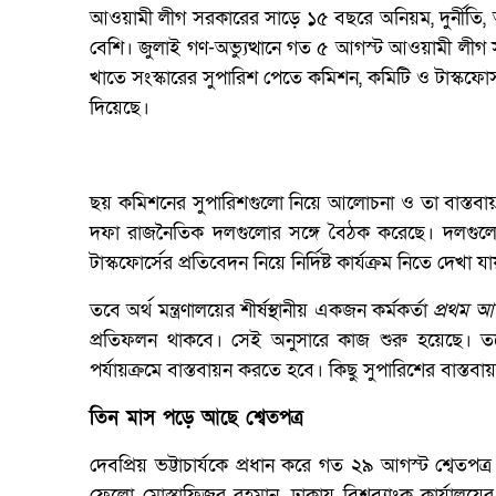
আওয়ামী লীগ সরকারের সাড়ে ১৫ বছরে অনিয়ম, দুর্নীতি, অ
বেশি। জুলাই গণ-অভ্যুত্থানে গত ৫ আগস্ট আওয়ামী লীগ স
খাতে সংস্কারের সুপারিশ পেতে কমিশন, কমিটি ও টাস্কফোর্
দিয়েছে।
ছয় কমিশনের সুপারিশগুলো নিয়ে আলোচনা ও তা বাস্তবায়
দফা রাজনৈতিক দলগুলোর সঙ্গে বৈঠক করেছে। দলগুলোর
টাস্কফোর্সের প্রতিবেদন নিয়ে নির্দিষ্ট কার্যক্রম নিতে দেখা য
তবে অর্থ মন্ত্রণালয়ের শীর্ষস্থানীয় একজন কর্মকর্তা
প্রথম 
প্রতিফলন থাকবে। সেই অনুসারে কাজ শুরু হয়েছে। তবে
পর্যায়ক্রমে বাস্তবায়ন করতে হবে। কিছু সুপারিশের বাস্
তিন মাস পড়ে আছে শ্বেতপত্র
দেবপ্রিয় ভট্টাচার্যকে প্রধান করে গত ২৯ আগস্ট শ্বেত
ফেলো মোস্তাফিজুর রহমান, ঢাকায় বিশ্বব্যাংক কার্যালয়ে