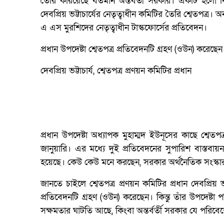
তৈরি করিয়েছে বর্তমান অন্তর্বর্তী সরকার। একটি হলো ব
দেবপ্রিয় ভট্টাচার্যের নেতৃত্বাধীন কমিটির তৈরি শ্বেতপত্
এ এস মুরশিদের নেতৃত্বাধীন টাস্কফোর্সের প্রতিবেদন।
প্রধান উপদেষ্টা শ্বেতপত্র প্রতিবেদনটি গ্রহণ (ওউন) করেছেন। 
দেবপ্রিয় ভট্টাচার্য, শ্বেতপত্র প্রণয়ন কমিটির প্রধান
প্রধান উপদেষ্টা অধ্যাপক মুহাম্মদ ইউনূসের কাছে শ্বে
জানুয়ারি। এর মধ্যে দুই প্রতিবেদনের সুপারিশ বাস্ত
হয়েছে। কেউ কেউ মনে করছেন, সরকার অর্থনৈতিক সংস্কারকে
জানতে চাইলে শ্বেতপত্র প্রণয়ন কমিটির প্রধান দেবপ্রিয় ভট
প্রতিবেদনটি গ্রহণ (ওউন) করেছেন। কিন্তু তাঁর উপদেষ্টা প
সক্ষমতার ঘাটতি আছে, কিংবা অন্তর্বর্তী সরকার যে পরিবেশে