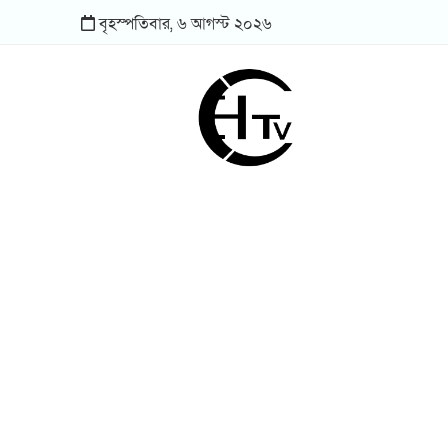
বৃহস্পতিবার,
৬
আগস্ট
২০২৬