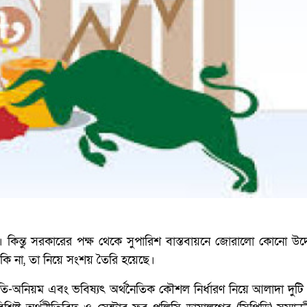
ে। কিন্তু সরকারের পক্ষ থেকে সুপারিশ বাস্তবায়নে জোরালো কোনো উদ
ে কি না, তা নিয়ে সংশয় তৈরি হয়েছে।
নীতি-অনিয়ম এবং ভবিষ্যৎ অর্থনৈতিক কৌশল নির্ধারণ নিয়ে আলাদা দুটি 