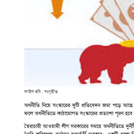
ফাইল ছবি : সংগৃহীত
অর্থনীতি নিয়ে সংস্কারের দুটি প্রতিবেদন জমা পড়ে আছ
ফলে অর্থনীতিতে কাঠামোগত সংস্কারের প্রত্যাশা পূরণ হব
স্বৈরাচারী আওয়ামী লীগ সরকারের সময়ে অর্থনীতিতে দুর্