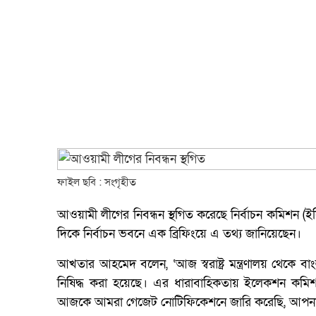
ফাইল ছবি : সংগৃহীত
আওয়ামী লীগের নিবন্ধন স্থগিত করেছে নির্বাচন কমিশন
দিকে নির্বাচন ভবনে এক ব্রিফিংয়ে এ তথ্য জানিয়েছেন।
আখতার আহমেদ বলেন, ‘আজ স্বরাষ্ট্র মন্ত্রণালয় থেকে ব
নিষিদ্ধ করা হয়েছে। এর ধারাবাহিকতায় ইলেকশন কমিশন 
আজকে আমরা গেজেট নোটিফিকেশনে জারি করেছি, আপনারা 