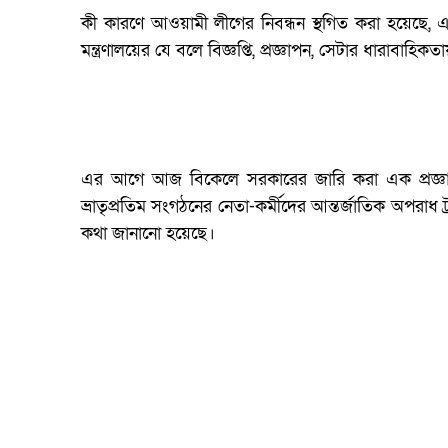
কী কারণে আওয়ামী লীগের নিবন্ধন স্থগিত করা হয়েছে, এমন
মন্ত্রণালয়ের যে বলে বিজ্ঞপ্তি, প্রজ্ঞাপন, সেটার ধারাবা
এর আগে আজ বিকেলে সরকারের জারি করা এক প্রজ্ঞ
ভ্রাতৃপ্রতিম সংগঠনের নেতা-কর্মীদের আন্তর্জাতিক অপরাধ ট্রা
কথা জানানো হয়েছে।