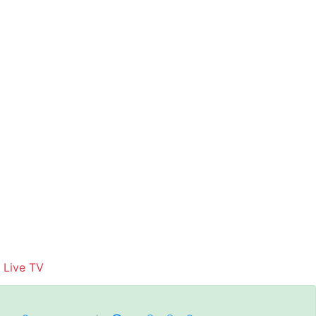
Live TV