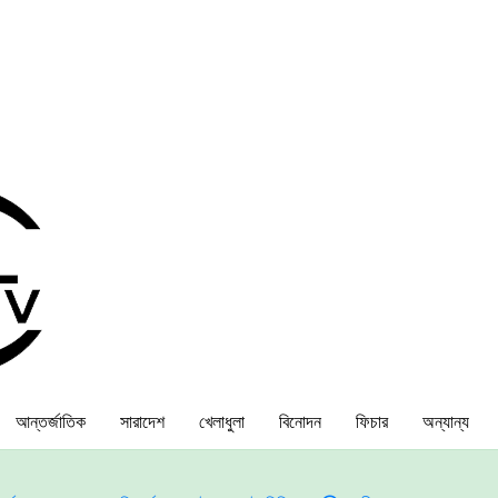
আন্তর্জাতিক
সারাদেশ
খেলাধুলা
বিনোদন
ফিচার
অন্যান্য