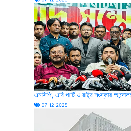
এনসিপি, এবি পার্টি ও রাষ্ট্র সংস্কার আন্
07-12-2025