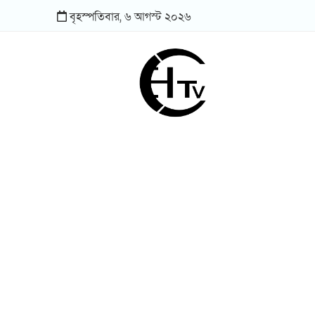
বৃহস্পতিবার,
৬
আগস্ট
২০২৬