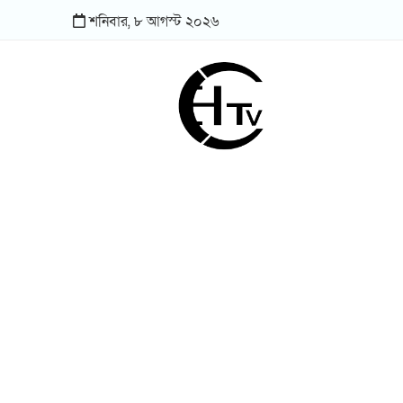
শনিবার,
৮
আগস্ট
২০২৬