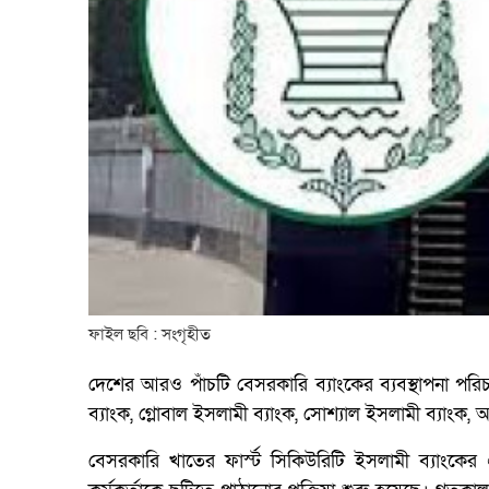
ফাইল ছবি : সংগৃহীত
দেশের আরও পাঁচটি বেসরকারি ব্যাংকের ব্যবস্থাপনা পরি
ব্যাংক, গ্লোবাল ইসলামী ব্যাংক, সোশ্যাল ইসলামী ব্যাংক
বেসরকারি খাতের ফার্স্ট সিকিউরিটি ইসলামী ব্যাংকের