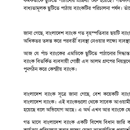
কর্মকর্তাকে ছুটিতে পাঠানোর প্রক্রিয়া শুরু হয়েছে। গ
বাধ্যতামূলক ছুটিতে পাঠায় ব্যাংকটির পরিচালনা পর্ষদ। ত
জানা গেছে, বাংলাদেশ ব্যাংক গত বৃহস্পতিবার ছয়টি ব্য
অধিকতর তদন্ত করে পরবর্তী ব্যবস্থা নেওয়ার লক্ষ্যে ব্য
আজ যে পাঁচ ব্যাংকের এমডিকে ছুটিতে পাঠানোর সিদ্ধান্
ব্যাংক বিতর্কিত ব্যবসায়ী গোষ্ঠী এস আলম গ্রুপের নিয়ন্
পুনর্গঠন করে কেন্দ্রীয় ব্যাংক।
বাংলাদেশ ব্যাংক সূত্রে জানা গেছে, বেশ কয়েকটি ব্যাংকে
বাংলাদেশ ব্যাংক। এই ব্যাংকগুলো থেকে সাবেক আওয়ামী
হয়েছে বলে অভিযোগ আছে। এ অর্থ এখন আর ব্যাংকে ফ
গত মাসে বাংলাদেশ ব্যাংক একটি বিশেষ বিধান জারি কর