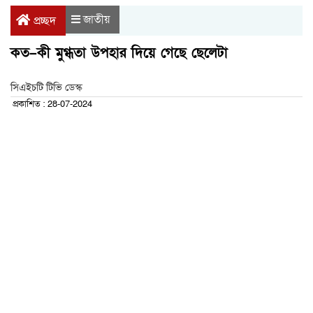
জাতীয়
প্রচ্ছদ
কত–কী মুগ্ধতা উপহার দিয়ে গেছে ছেলেটা
সিএইচটি টিভি ডেস্ক
প্রকাশিত : 28-07-2024