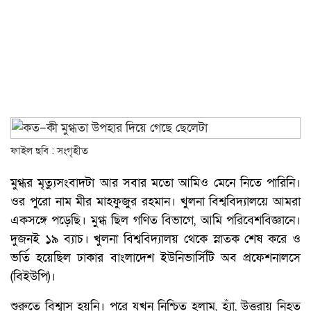
ফাইল ছবি : সংগৃহীত
মুগ্ধর মৃত্যুসংবাদটা আর সবার মতো আমিও মেনে নিতে পারিনি।
ওর পুরো নাম মীর মাহফুজুর রহমান। খুলনা বিশ্ববিদ্যালয়ে আমরা
একসঙ্গে পড়েছি। মুগ্ধ ছিল গণিত বিভাগে, আমি পরিবেশবিজ্ঞানে।
দুজনই ১৯ ব্যাচ। খুলনা বিশ্ববিদ্যালয় থেকে স্নাতক শেষ করে ও
ভর্তি হয়েছিল ঢাকার বাংলাদেশ ইউনিভার্সিটি অব প্রফেশনালসে
(বিইউপি)।
শুরুতে বিশ্বাস হয়নি। পরে যখন নিশ্চিত হলাম, হ্যাঁ, উত্তরায় নিহত