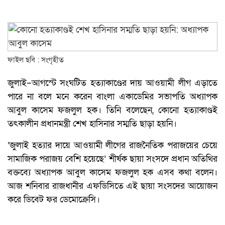
ফাইল ছবি : সংগৃহীত
জুলাই–আগস্টে সংঘটিত হত্যাকাণ্ডের দায় আওয়ামী লীগ এড়াতে
পারে না বলে মনে করেন বাংলা একাডেমির সভাপতি অধ্যাপক
আবুল কাসেম ফজলুল হক। তিনি বলেছেন, কোনো হত্যাকাণ্ডই
তৎকালীন প্রধানমন্ত্রী শেখ হাসিনার সম্মতি ছাড়া হয়নি।
‘জুলাই হত্যার দায়ে আওয়ামী লীগের রাজনৈতিক পরাজয়ের চেয়ে
সামাজিক পরাজয় বেশি হয়েছে’ শীর্ষক ছায়া সংসদে প্রধান অতিথির
বক্তব্যে অধ্যাপক আবুল কাসেম ফজলুল হক এসব কথা বলেন।
আজ শনিবার রাজধানীর এফডিসিতে এই ছায়া সংসদের আয়োজন
করে ডিবেট ফর ডেমোক্রেসি।